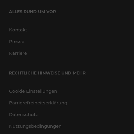
ALLES RUND UM VOR
Kontakt
Presse
Karriere
RECHTLICHE HINWEISE UND MEHR
Cookie Einstellungen
Barrierefreiheitserklärung
Datenschutz
Nutzungsbedingungen