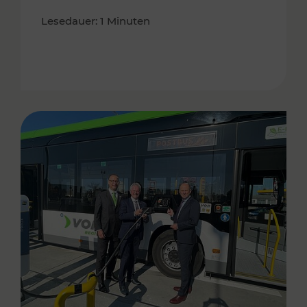
Lesedauer: 1 Minuten