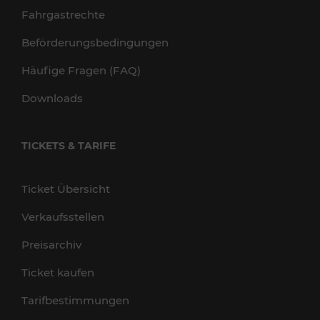
Fahrgastrechte
Beförderungsbedingungen
Häufige Fragen (FAQ)
Downloads
TICKETS & TARIFE
Ticket Übersicht
Verkaufsstellen
Preisarchiv
Ticket kaufen
Tarifbestimmungen