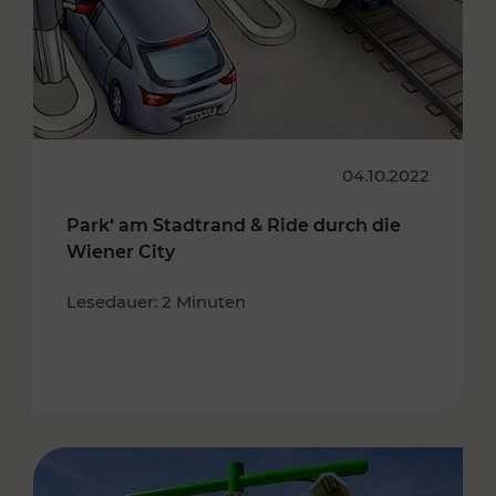
04.10.2022
Park‘ am Stadtrand & Ride durch die
Wiener City
Lesedauer: 2 Minuten