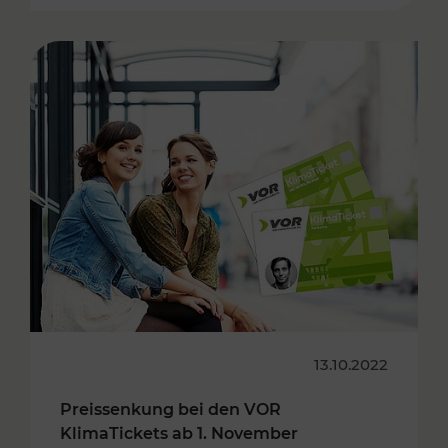
13.10.2022
Preissenkung bei den VOR
KlimaTickets ab 1. November