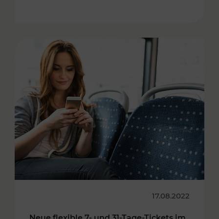
17.08.2022
Neue flexible 7- und 31-Tage-Tickets im