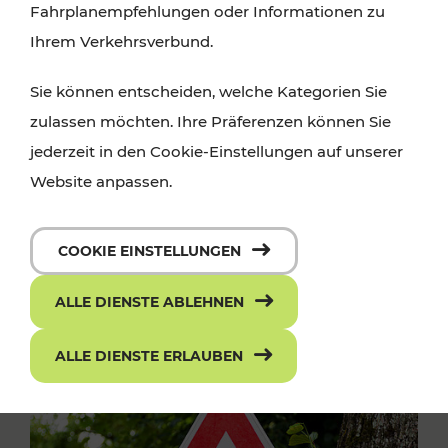
Fahrplanempfehlungen oder Informationen zu
Ihrem Verkehrsverbund.
Sie können entscheiden, welche Kategorien Sie
zulassen möchten. Ihre Präferenzen können Sie
jederzeit in den Cookie-Einstellungen auf unserer
Website anpassen.
COOKIE EINSTELLUNGEN
ALLE DIENSTE ABLEHNEN
ALLE DIENSTE ERLAUBEN