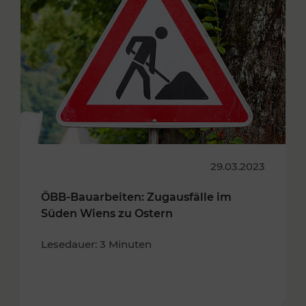
29.03.2023
ÖBB-Bauarbeiten: Zugausfälle im
Süden Wiens zu Ostern
Lesedauer: 3 Minuten