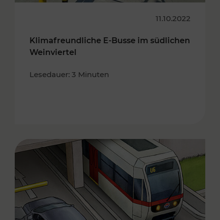
11.10.2022
Klimafreundliche E-Busse im südlichen
Weinviertel
Lesedauer: 3 Minuten