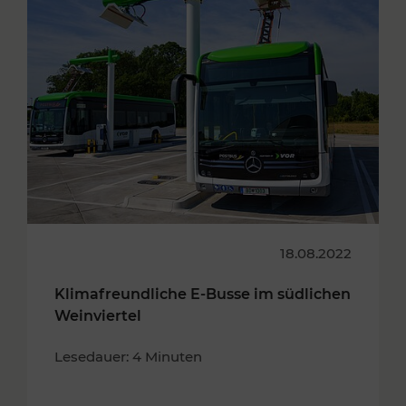
18.08.2022
Klimafreundliche E-Busse im südlichen
Weinviertel
Lesedauer: 4 Minuten