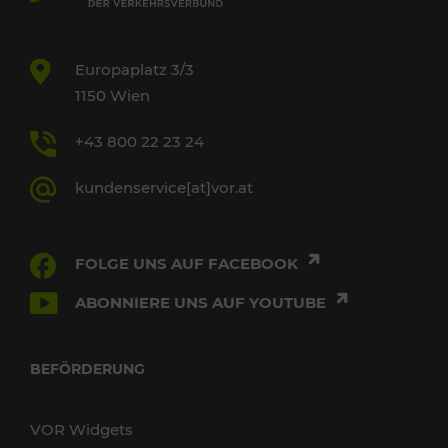
Europaplatz 3/3
1150 Wien
+43 800 22 23 24
kundenservice[at]vor.at
FOLGE UNS AUF FACEBOOK
ABONNIERE UNS AUF YOUTUBE
BEFÖRDERUNG
VOR Widgets