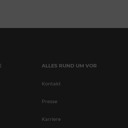
E
ALLES RUND UM VOR
Kontakt
Presse
Karriere