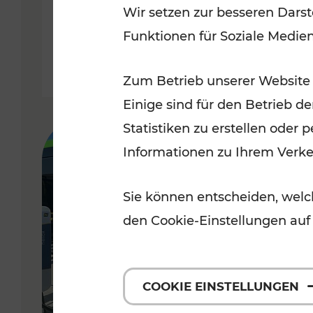
Wir setzen zur besseren Darst
Funktionen für Soziale Medie
Lesedauer: 3 Minuten
Zum Betrieb unserer Website
Einige sind für den Betrieb d
Statistiken zu erstellen oder
Informationen zu Ihrem Verk
Sie können entscheiden, welch
den Cookie-Einstellungen auf
COOKIE EINSTELLUNGEN