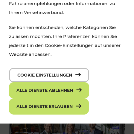
Fahrplanempfehlungen oder Informationen zu
Ihrem Verkehrsverbund.
Sie können entscheiden, welche Kategorien Sie
zulassen möchten. Ihre Präferenzen können Sie
jederzeit in den Cookie-Einstellungen auf unserer
Website anpassen.
COOKIE EINSTELLUNGEN
ALLE DIENSTE ABLEHNEN
ALLE DIENSTE ERLAUBEN