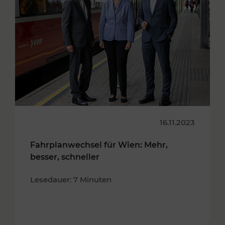
16.11.2023
Fahrplanwechsel für Wien: Mehr,
besser, schneller
Lesedauer: 7 Minuten