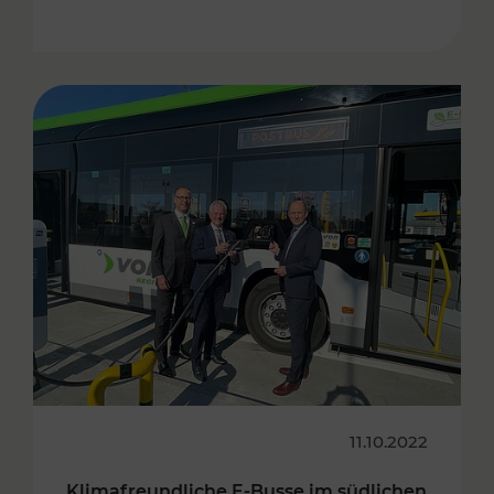
11.10.2022
Klimafreundliche E-Busse im südlichen