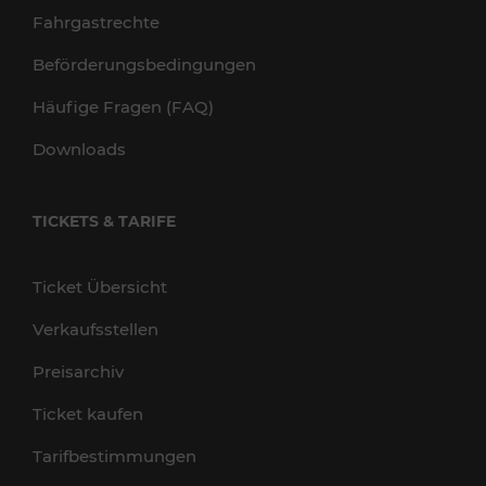
Fahrgastrechte
Beförderungsbedingungen
Häufige Fragen (FAQ)
Downloads
TICKETS & TARIFE
Ticket Übersicht
Verkaufsstellen
Preisarchiv
Ticket kaufen
Tarifbestimmungen