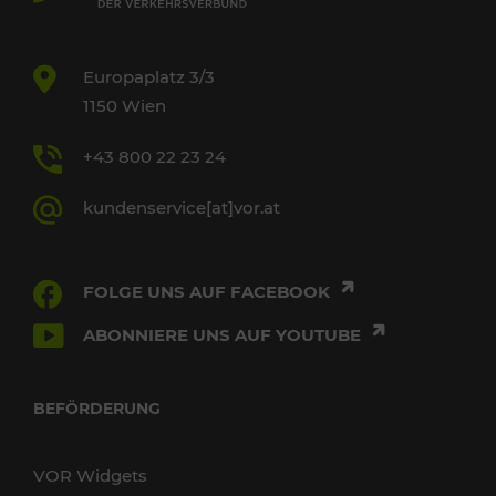
Europaplatz 3/3
1150 Wien
+43 800 22 23 24
kundenservice[at]vor.at
FOLGE UNS AUF FACEBOOK
ABONNIERE UNS AUF YOUTUBE
BEFÖRDERUNG
VOR Widgets