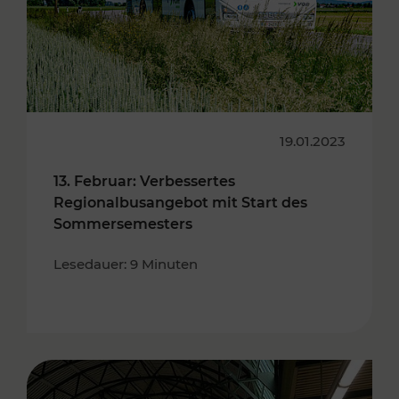
19.01.2023
13. Februar: Verbessertes
Regionalbusangebot mit Start des
Sommersemesters
Lesedauer: 9 Minuten