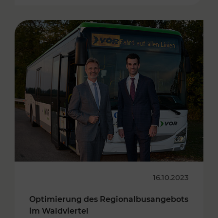
16.10.2023
Optimierung des Regionalbusangebots
im Waldviertel