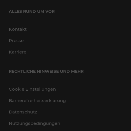
ALLES RUND UM VOR
Kontakt
Presse
Karriere
RECHTLICHE HINWEISE UND MEHR
Cookie Einstellungen
Barrierefreiheitserklärung
Datenschutz
Nutzungsbedingungen