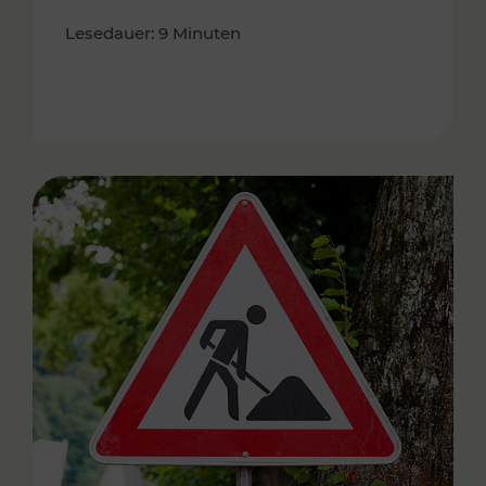
Lesedauer: 9 Minuten