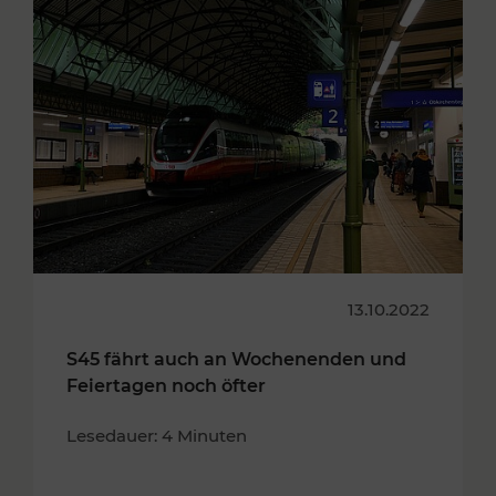
13.10.2022
S45 fährt auch an Wochenenden und
Feiertagen noch öfter
Lesedauer: 4 Minuten