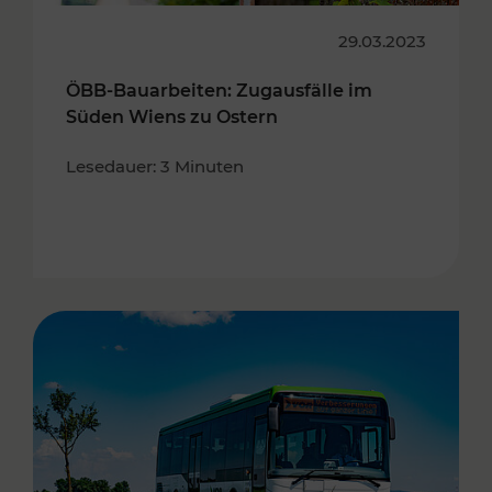
29.03.2023
ÖBB-Bauarbeiten: Zugausfälle im
Süden Wiens zu Ostern
Lesedauer: 3 Minuten