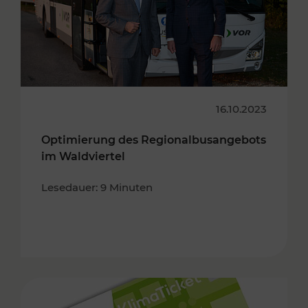
16.10.2023
Optimierung des Regionalbusangebots
im Waldviertel
Lesedauer: 9 Minuten