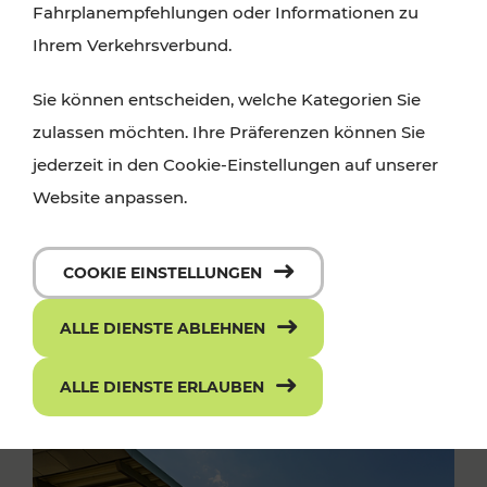
Fahrplanempfehlungen oder Informationen zu
Ihrem Verkehrsverbund.
Sie können entscheiden, welche Kategorien Sie
zulassen möchten. Ihre Präferenzen können Sie
jederzeit in den Cookie-Einstellungen auf unserer
Website anpassen.
COOKIE EINSTELLUNGEN
ALLE DIENSTE ABLEHNEN
ALLE DIENSTE ERLAUBEN