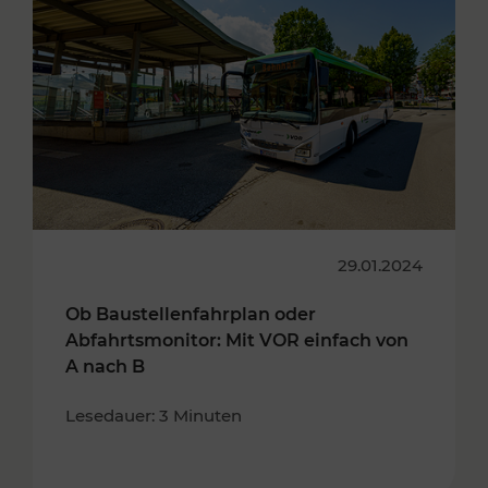
29.01.2024
Ob Baustellenfahrplan oder
Abfahrtsmonitor: Mit VOR einfach von
A nach B
Lesedauer: 3 Minuten