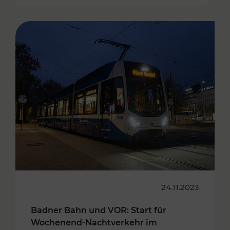
24.11.2023
Badner Bahn und VOR: Start für
Wochenend-Nachtverkehr im