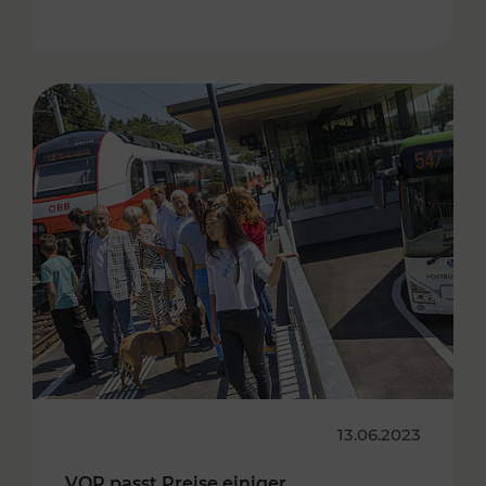
13.06.2023
VOR passt Preise einiger