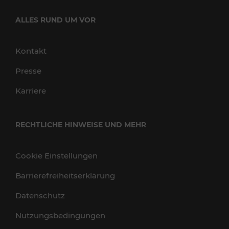
ALLES RUND UM VOR
Kontakt
Presse
Karriere
RECHTLICHE HINWEISE UND MEHR
Cookie Einstellungen
Barrierefreiheitserklärung
Datenschutz
Nutzungsbedingungen