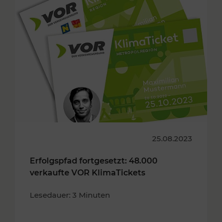
25.08.2023
Erfolgspfad fortgesetzt: 48.000
verkaufte VOR KlimaTickets
Lesedauer: 3 Minuten