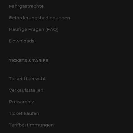
Fahrgastrechte
Beförderungsbedingungen
Häufige Fragen (FAQ)
Downloads
TICKETS & TARIFE
Ticket Übersicht
Verkaufsstellen
Preisarchiv
Ticket kaufen
Tarifbestimmungen