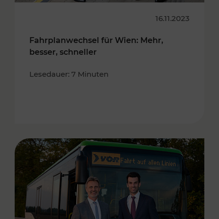
16.11.2023
Fahrplanwechsel für Wien: Mehr,
besser, schneller
Lesedauer: 7 Minuten