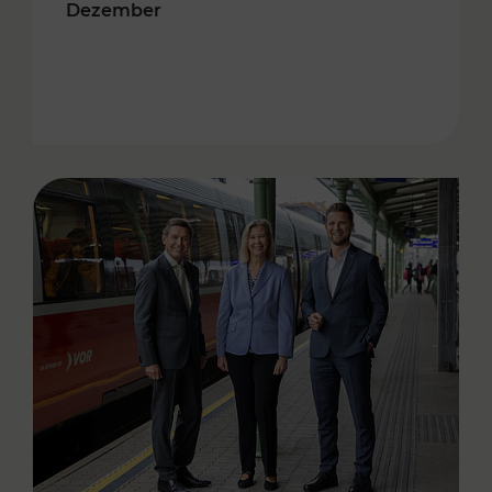
Dezember