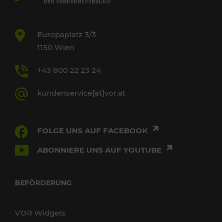
Europaplatz 3/3
1150 Wien
+43 800 22 23 24
kundenservice[at]vor.at
FOLGE UNS AUF FACEBOOK
ABONNIERE UNS AUF YOUTUBE
BEFÖRDERUNG
VOR Widgets