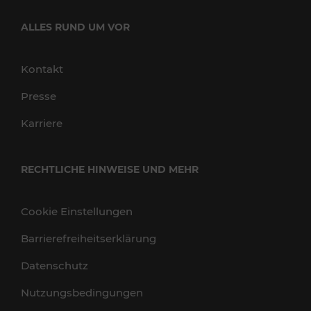
ALLES RUND UM VOR
Kontakt
Presse
Karriere
RECHTLICHE HINWEISE UND MEHR
Cookie Einstellungen
Barrierefreiheitserklärung
Datenschutz
Nutzungsbedingungen