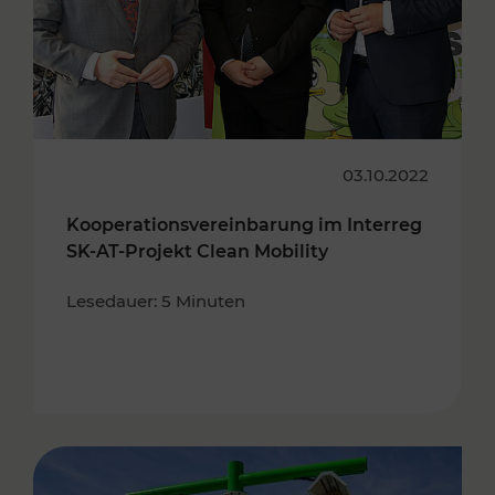
03.10.2022
Kooperationsvereinbarung im Interreg
SK-AT-Projekt Clean Mobility
Lesedauer: 5 Minuten