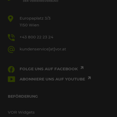
Europaplatz 3/3
1150 Wien
+43 800 22 23 24
kundenservice[at]vor.at
FOLGE UNS AUF FACEBOOK
ABONNIERE UNS AUF YOUTUBE
BEFÖRDERUNG
VOR Widgets