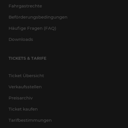
Fahrgastrechte
Beförderungsbedingungen
Häufige Fragen (FAQ)
Downloads
TICKETS & TARIFE
Ticket Übersicht
Verkaufsstellen
Preisarchiv
Ticket kaufen
Tarifbestimmungen