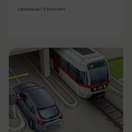
Lesedauer: 3 Minuten