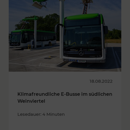
18.08.2022
Klimafreundliche E-Busse im südlichen
Weinviertel
Lesedauer: 4 Minuten