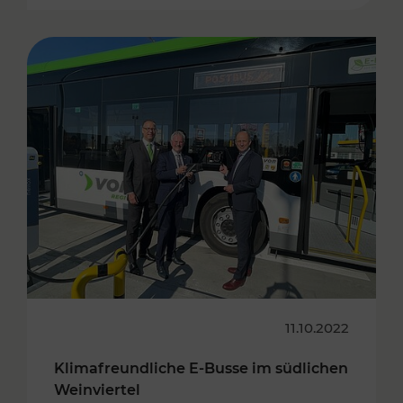
11.10.2022
Klimafreundliche E-Busse im südlichen
Weinviertel