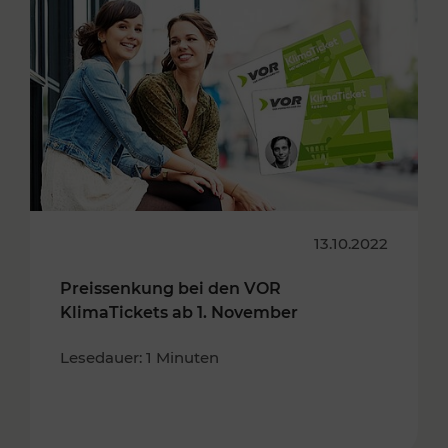
13.10.2022
Preissenkung bei den VOR
KlimaTickets ab 1. November
Lesedauer: 1 Minuten