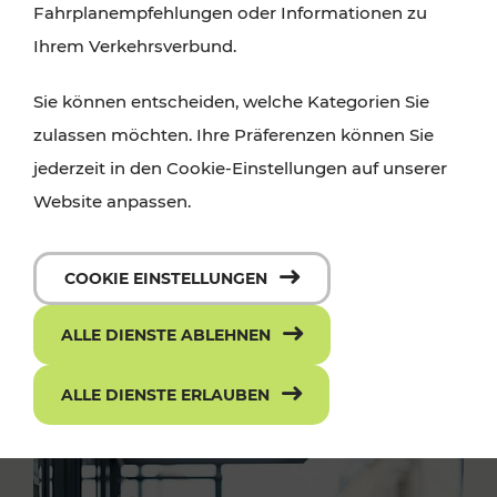
Fahrplanempfehlungen oder Informationen zu
Ihrem Verkehrsverbund.
Sie können entscheiden, welche Kategorien Sie
zulassen möchten. Ihre Präferenzen können Sie
jederzeit in den Cookie-Einstellungen auf unserer
Website anpassen.
COOKIE EINSTELLUNGEN
ALLE DIENSTE ABLEHNEN
ALLE DIENSTE ERLAUBEN