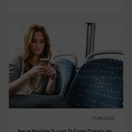
17.08.2022
Neue flexible 7- und 31-Tage-Tickets im