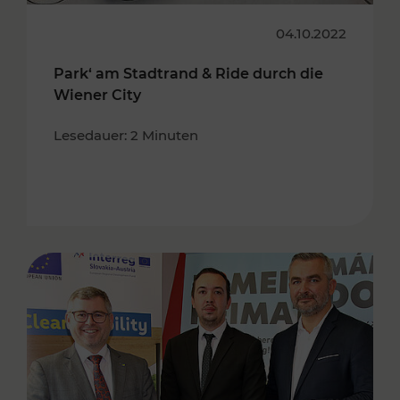
04.10.2022
Park‘ am Stadtrand & Ride durch die
Wiener City
Lesedauer: 2 Minuten