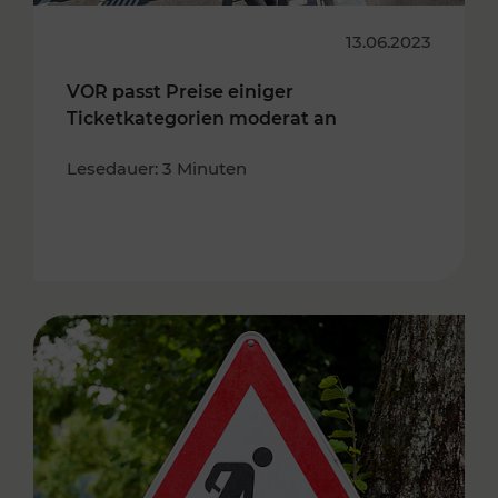
13.06.2023
VOR passt Preise einiger
Ticketkategorien moderat an
Lesedauer: 3 Minuten