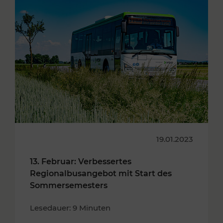
19.01.2023
13. Februar: Verbessertes
Regionalbusangebot mit Start des
Sommersemesters
Lesedauer: 9 Minuten