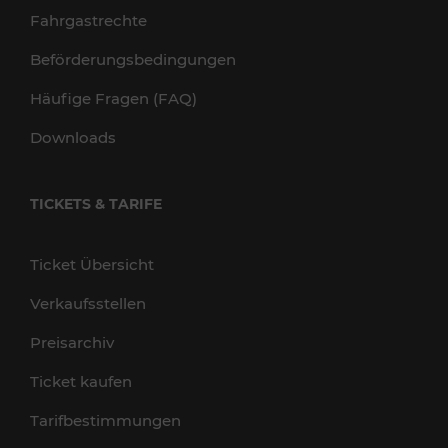
Fahrgastrechte
Beförderungsbedingungen
Häufige Fragen (FAQ)
Downloads
TICKETS & TARIFE
Ticket Übersicht
Verkaufsstellen
Preisarchiv
Ticket kaufen
Tarifbestimmungen