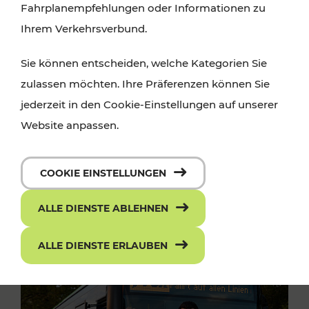
Fahrplanempfehlungen oder Informationen zu
Ihrem Verkehrsverbund.
Sie können entscheiden, welche Kategorien Sie
zulassen möchten. Ihre Präferenzen können Sie
jederzeit in den Cookie-Einstellungen auf unserer
Website anpassen.
COOKIE EINSTELLUNGEN
ALLE DIENSTE ABLEHNEN
ALLE DIENSTE ERLAUBEN