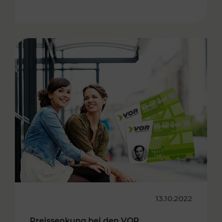
13.10.2022
Preissenkung bei den VOR