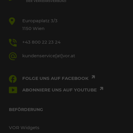
Europaplatz 3/3
1150 Wien
+43 800 22 23 24
kundenservice[at]vor.at
FOLGE UNS AUF FACEBOOK
ABONNIERE UNS AUF YOUTUBE
BEFÖRDERUNG
VOR Widgets