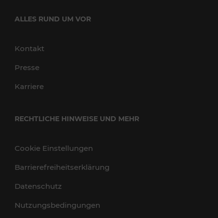
ALLES RUND UM VOR
Kontakt
Presse
Karriere
RECHTLICHE HINWEISE UND MEHR
Cookie Einstellungen
Barrierefreiheitserklärung
Datenschutz
Nutzungsbedingungen