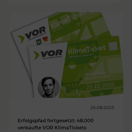
25.08.2023
Erfolgspfad fortgesetzt: 48.000
verkaufte VOR KlimaTickets