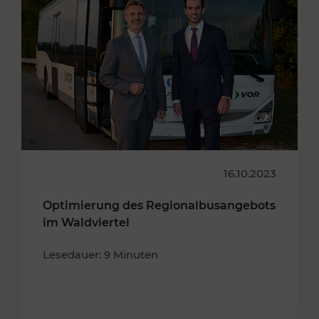
16.10.2023
Optimierung des Regionalbusangebots
im Waldviertel
Lesedauer: 9 Minuten