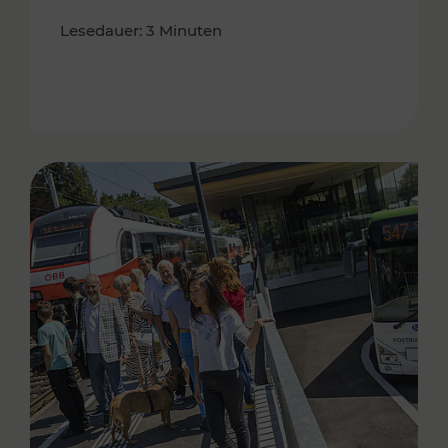
Lesedauer: 3 Minuten