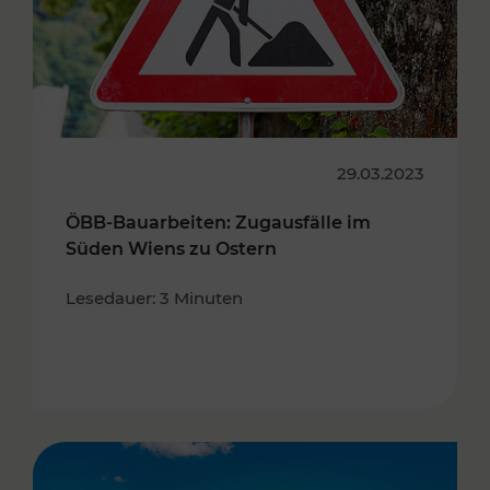
29.03.2023
ÖBB-Bauarbeiten: Zugausfälle im
Süden Wiens zu Ostern
Lesedauer: 3 Minuten