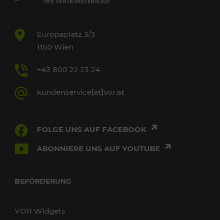
Europaplatz 3/3
1150 Wien
+43 800 22 23 24
kundenservice[at]vor.at
FOLGE UNS AUF FACEBOOK
ABONNIERE UNS AUF YOUTUBE
BEFÖRDERUNG
VOR Widgets