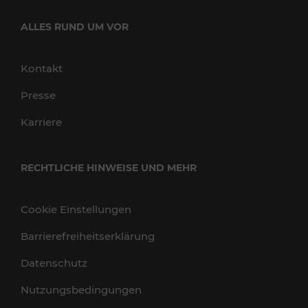
ALLES RUND UM VOR
Kontakt
Presse
Karriere
RECHTLICHE HINWEISE UND MEHR
Cookie Einstellungen
Barrierefreiheitserklärung
Datenschutz
Nutzungsbedingungen