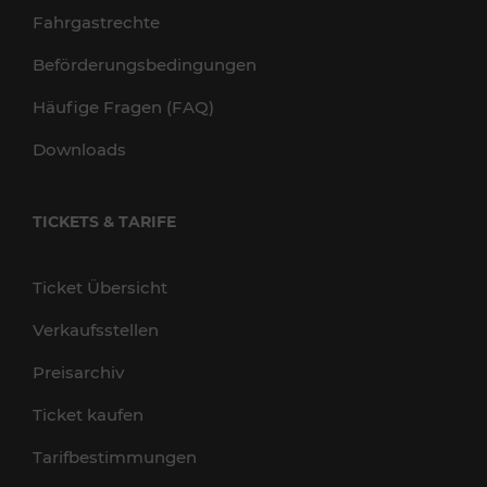
Fahrgastrechte
Beförderungsbedingungen
Häufige Fragen (FAQ)
Downloads
TICKETS & TARIFE
Ticket Übersicht
Verkaufsstellen
Preisarchiv
Ticket kaufen
Tarifbestimmungen