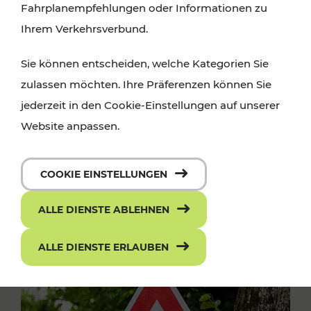
Fahrplanempfehlungen oder Informationen zu
Ihrem Verkehrsverbund.
Sie können entscheiden, welche Kategorien Sie
zulassen möchten. Ihre Präferenzen können Sie
jederzeit in den Cookie-Einstellungen auf unserer
Website anpassen.
COOKIE EINSTELLUNGEN
ALLE DIENSTE ABLEHNEN
ALLE DIENSTE ERLAUBEN