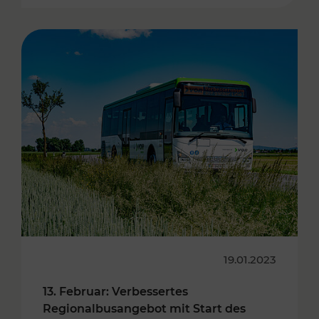
19.01.2023
13. Februar: Verbessertes
Regionalbusangebot mit Start des