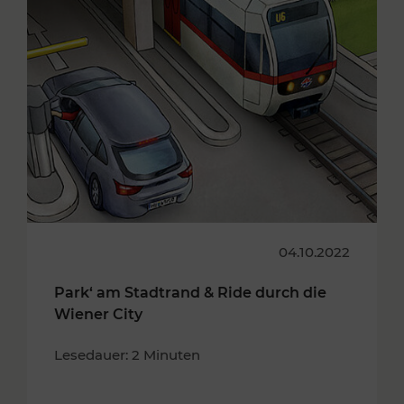
04.10.2022
Park‘ am Stadtrand & Ride durch die
Wiener City
Lesedauer: 2 Minuten