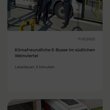
11.10.2022
Klimafreundliche E-Busse im südlichen
Weinviertel
Lesedauer: 3 Minuten