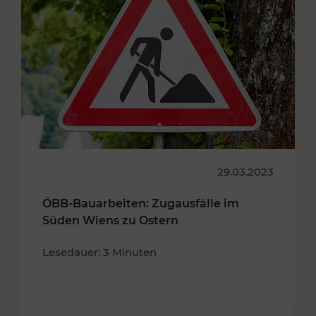
29.03.2023
ÖBB-Bauarbeiten: Zugausfälle im
Süden Wiens zu Ostern
Lesedauer: 3 Minuten