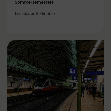
Sommersemesters
Lesedauer: 9 Minuten