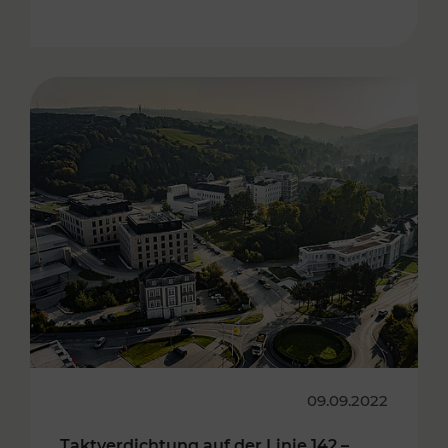
09.09.2022
Taktverdichtung auf der Linie 142 –