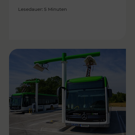
Lesedauer: 5 Minuten