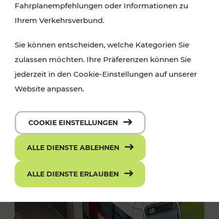
Fahrplanempfehlungen oder Informationen zu
Ihrem Verkehrsverbund.
Sie können entscheiden, welche Kategorien Sie
zulassen möchten. Ihre Präferenzen können Sie
jederzeit in den Cookie-Einstellungen auf unserer
Website anpassen.
COOKIE EINSTELLUNGEN
ALLE DIENSTE ABLEHNEN
ALLE DIENSTE ERLAUBEN