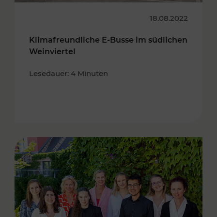
18.08.2022
Klimafreundliche E-Busse im südlichen
Weinviertel
Lesedauer: 4 Minuten