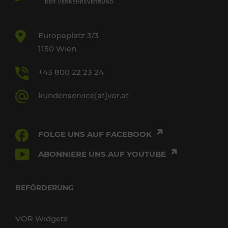
Europaplatz 3/3
1150 Wien
+43 800 22 23 24
kundenservice[at]vor.at
FOLGE UNS AUF FACEBOOK
ABONNIERE UNS AUF YOUTUBE
BEFÖRDERUNG
VOR Widgets