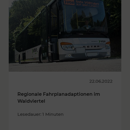
22.06.2022
Regionale Fahrplanadaptionen im
Waldviertel
Lesedauer: 1 Minuten