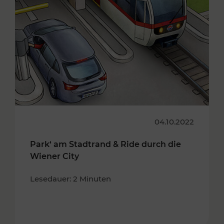
04.10.2022
Park‘ am Stadtrand & Ride durch die
Wiener City
Lesedauer: 2 Minuten