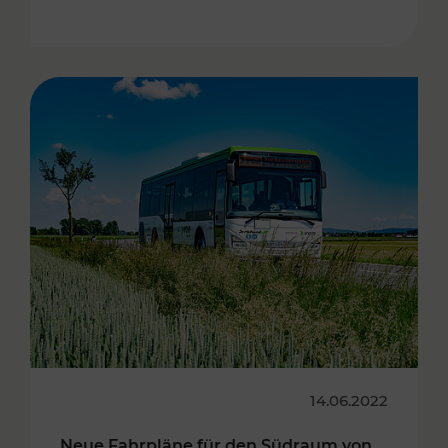
14.06.2022
Neue Fahrpläne für den Südraum von