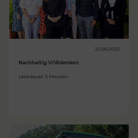
22.06.2022
Nachhaltig VORdenken
Lesedauer: 3 Minuten