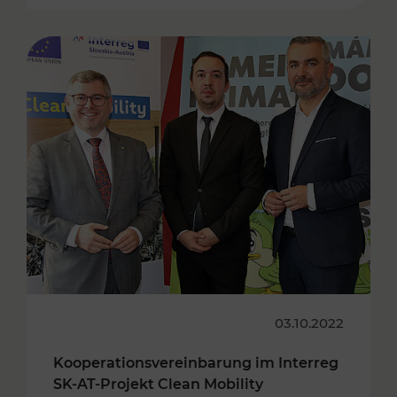
03.10.2022
Kooperationsvereinbarung im Interreg
SK-AT-Projekt Clean Mobility