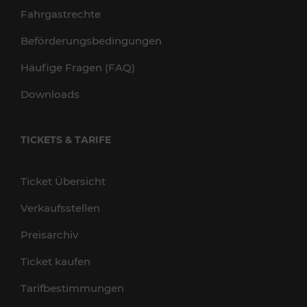
Fahrgastrechte
Beförderungsbedingungen
Häufige Fragen (FAQ)
Downloads
TICKETS & TARIFE
Ticket Übersicht
Verkaufsstellen
Preisarchiv
Ticket kaufen
Tarifbestimmungen