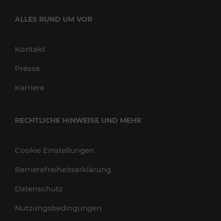
ALLES RUND UM VOR
Kontakt
Presse
Karriere
RECHTLICHE HINWEISE UND MEHR
Cookie Einstellungen
Barrierefreiheitserklärung
Datenschutz
Nutzungsbedingungen