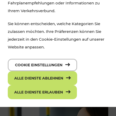
Fahrplanempfehlungen oder Informationen zu
Ihrem Verkehrsverbund.
Sie können entscheiden, welche Kategorien Sie
zulassen möchten. Ihre Präferenzen können Sie
jederzeit in den Cookie-Einstellungen auf unserer
Website anpassen.
COOKIE EINSTELLUNGEN
ALLE DIENSTE ABLEHNEN
ALLE DIENSTE ERLAUBEN