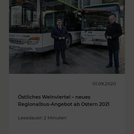
01.09.2020
Östliches Weinviertel – neues
Regionalbus-Angebot ab Ostern 2021
Lesedauer: 2 Minuten