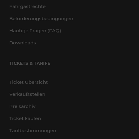
Fahrgastrechte
Beförderungsbedingungen
Häufige Fragen (FAQ)
Downloads
TICKETS & TARIFE
Ticket Übersicht
Verkaufsstellen
Preisarchiv
Ticket kaufen
Tarifbestimmungen