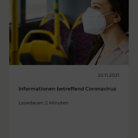
22.11.2021
Informationen betreffend Coronavirus
Lesedauer: 2 Minuten