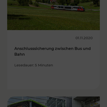
01.11.2020
Anschlusssicherung zwischen Bus und
Bahn
Lesedauer: 5 Minuten