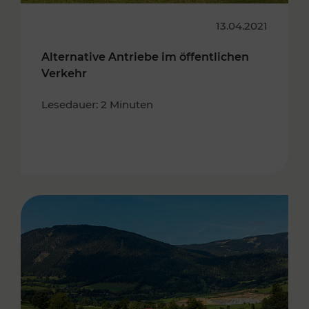
13.04.2021
Alternative Antriebe im öffentlichen
Verkehr
Lesedauer: 2 Minuten