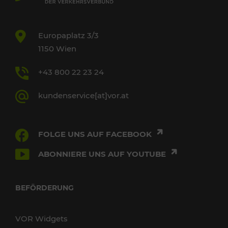
Europaplatz 3/3
1150 Wien
+43 800 22 23 24
kundenservice[at]vor.at
FOLGE UNS AUF FACEBOOK
ABONNIERE UNS AUF YOUTUBE
BEFÖRDERUNG
VOR Widgets