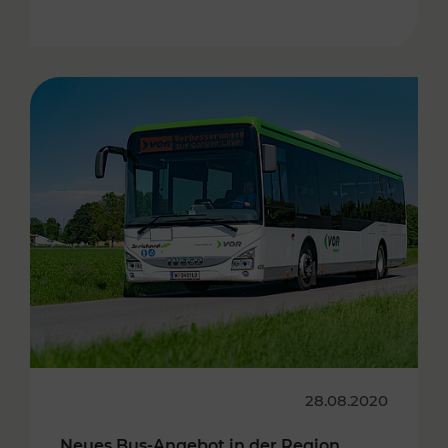
28.08.2020
Neues Bus-Angebot in der Region