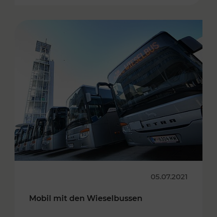
05.07.2021
Mobil mit den Wieselbussen