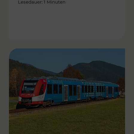
Lesedauer: 1 Minuten