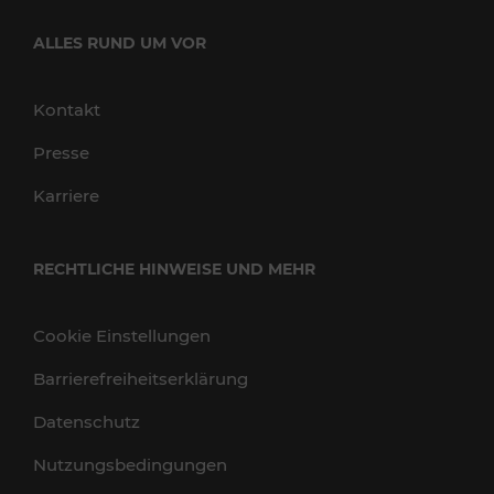
ALLES RUND UM VOR
Kontakt
Presse
Karriere
RECHTLICHE HINWEISE UND MEHR
Cookie Einstellungen
Barrierefreiheitserklärung
Datenschutz
Nutzungsbedingungen