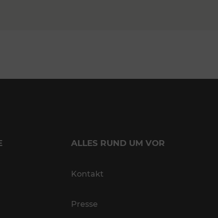
E
ALLES RUND UM VOR
Kontakt
Presse