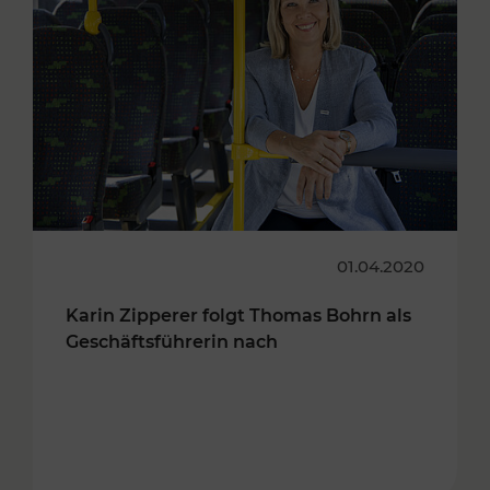
01.04.2020
Karin Zipperer folgt Thomas Bohrn als
Geschäftsführerin nach