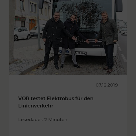
07.12.2019
VOR testet Elektrobus für den
Linienverkehr
Lesedauer: 2 Minuten