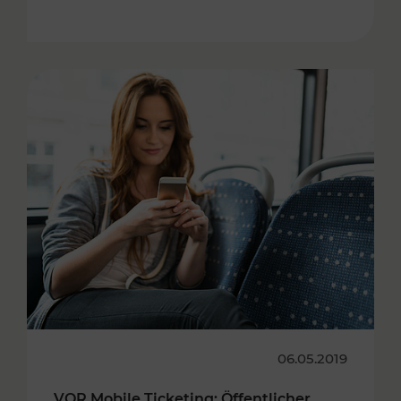
06.05.2019
VOR Mobile Ticketing: Öffentlicher