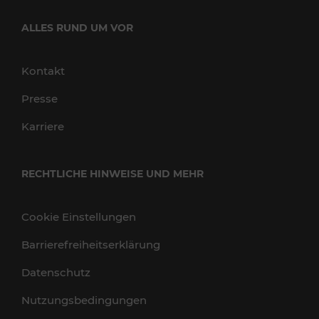
ALLES RUND UM VOR
Kontakt
Presse
Karriere
RECHTLICHE HINWEISE UND MEHR
Cookie Einstellungen
Barrierefreiheitserklärung
Datenschutz
Nutzungsbedingungen