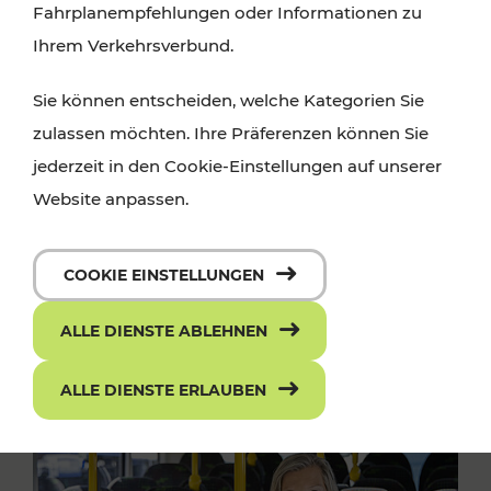
Fahrplanempfehlungen oder Informationen zu
Ihrem Verkehrsverbund.
Sie können entscheiden, welche Kategorien Sie
zulassen möchten. Ihre Präferenzen können Sie
jederzeit in den Cookie-Einstellungen auf unserer
Website anpassen.
COOKIE EINSTELLUNGEN
ALLE DIENSTE ABLEHNEN
ALLE DIENSTE ERLAUBEN