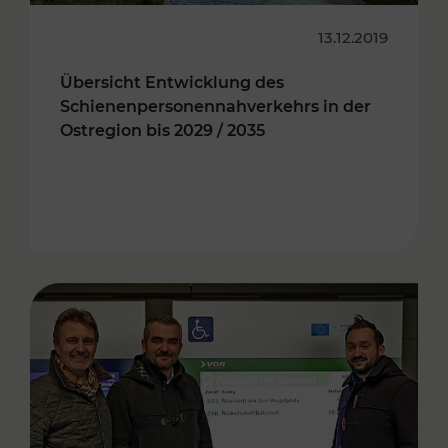
13.12.2019
Übersicht Entwicklung des
Schienenpersonennahverkehrs in der
Ostregion bis 2029 / 2035