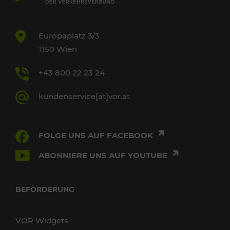
Europaplatz 3/3
1150 Wien
+43 800 22 23 24
kundenservice[at]vor.at
FOLGE UNS AUF FACEBOOK
ABONNIERE UNS AUF YOUTUBE
BEFÖRDERUNG
VOR Widgets