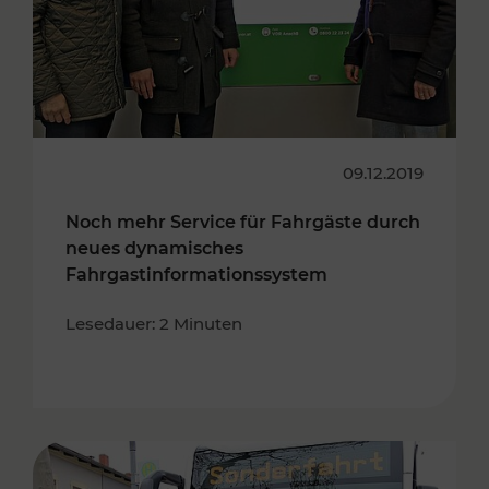
09.12.2019
Noch mehr Service für Fahrgäste durch
neues dynamisches
Fahrgastinformationssystem
Lesedauer: 2 Minuten