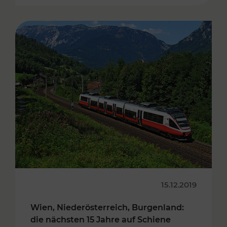
15.12.2019
Wien, Niederösterreich, Burgenland:
die nächsten 15 Jahre auf Schiene