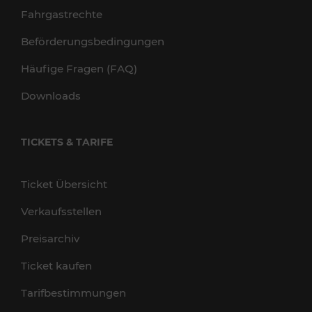
Fahrgastrechte
Beförderungsbedingungen
Häufige Fragen (FAQ)
Downloads
TICKETS & TARIFE
Ticket Übersicht
Verkaufsstellen
Preisarchiv
Ticket kaufen
Tarifbestimmungen