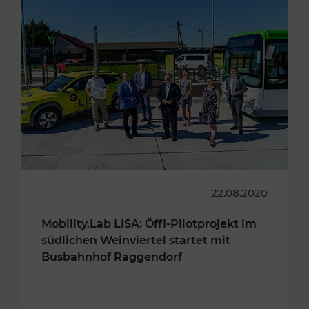
22.08.2020
Mobility.Lab LISA: Öffi-Pilotprojekt im
südlichen Weinviertel startet mit
Busbahnhof Raggendorf