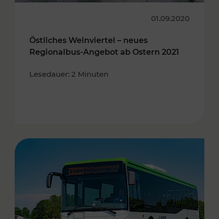
01.09.2020
Östliches Weinviertel – neues
Regionalbus-Angebot ab Ostern 2021
Lesedauer: 2 Minuten