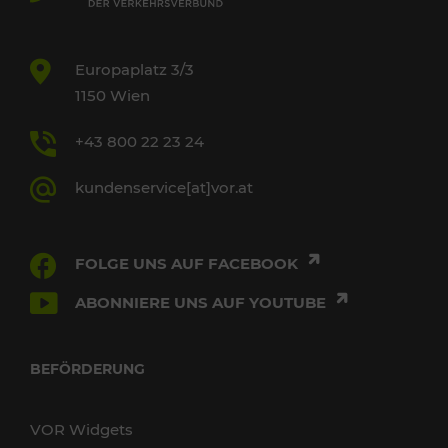
Europaplatz 3/3
1150 Wien
+43 800 22 23 24
kundenservice[at]vor.at
FOLGE UNS AUF FACEBOOK
ABONNIERE UNS AUF YOUTUBE
BEFÖRDERUNG
VOR Widgets