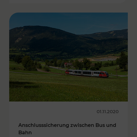
01.11.2020
Anschlusssicherung zwischen Bus und
Bahn