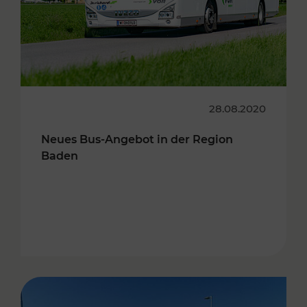
28.08.2020
Neues Bus-Angebot in der Region
Baden