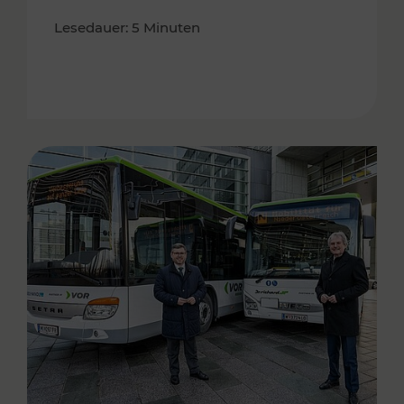
Lesedauer: 5 Minuten