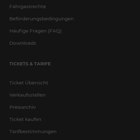
Fahrgastrechte
Beförderungsbedingungen
Häufige Fragen (FAQ)
Downloads
TICKETS & TARIFE
Ticket Übersicht
Verkaufsstellen
Preisarchiv
Ticket kaufen
Tarifbestimmungen