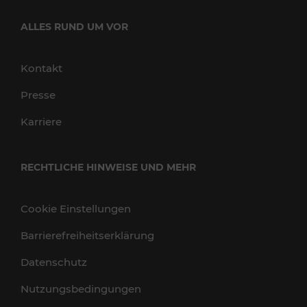
ALLES RUND UM VOR
Kontakt
Presse
Karriere
RECHTLICHE HINWEISE UND MEHR
Cookie Einstellungen
Barrierefreiheitserklärung
Datenschutz
Nutzungsbedingungen