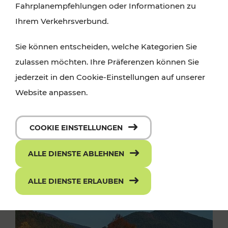
Fahrplanempfehlungen oder Informationen zu
Ihrem Verkehrsverbund.
Sie können entscheiden, welche Kategorien Sie
zulassen möchten. Ihre Präferenzen können Sie
jederzeit in den Cookie-Einstellungen auf unserer
Website anpassen.
COOKIE EINSTELLUNGEN
ALLE DIENSTE ABLEHNEN
ALLE DIENSTE ERLAUBEN