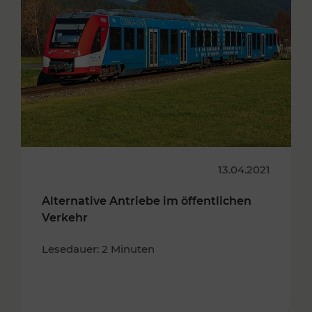
13.04.2021
Alternative Antriebe im öffentlichen
Verkehr
Lesedauer: 2 Minuten