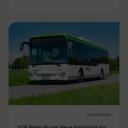
04.05.2020
VOR Regio Busse: Neue Fahrpläne für