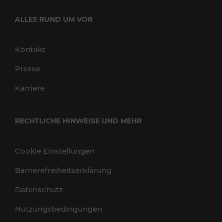
ALLES RUND UM VOR
Kontakt
Presse
Karriere
RECHTLICHE HINWEISE UND MEHR
Cookie Einstellungen
Barrierefreiheitserklärung
Datenschutz
Nutzungsbedingungen