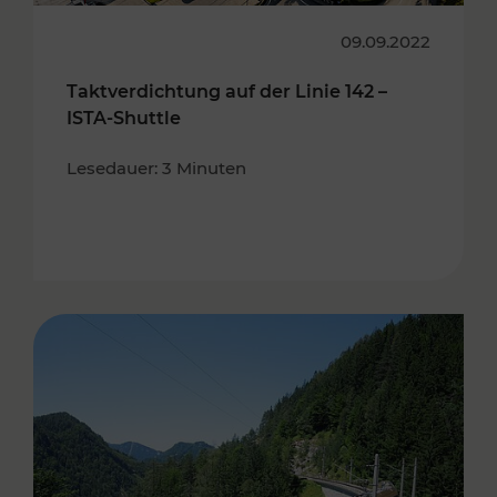
09.09.2022
Taktverdichtung auf der Linie 142 –
ISTA-Shuttle
Lesedauer: 3 Minuten