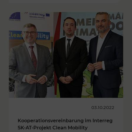
03.10.2022
Kooperationsvereinbarung im Interreg
SK-AT-Projekt Clean Mobility