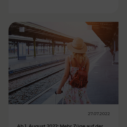
27.07.2022
Ab 1. August 2022: Mehr Züge auf der