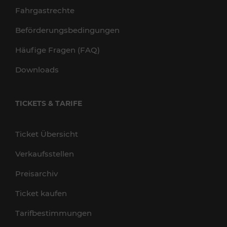
Fahrgastrechte
Beförderungsbedingungen
Häufige Fragen (FAQ)
Downloads
TICKETS & TARIFE
Ticket Übersicht
Verkaufsstellen
Preisarchiv
Ticket kaufen
Tarifbestimmungen