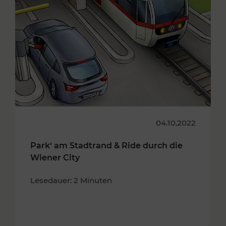
04.10.2022
Park‘ am Stadtrand & Ride durch die
Wiener City
Lesedauer: 2 Minuten