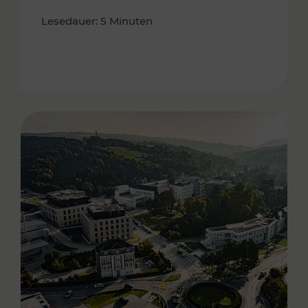
Lesedauer: 5 Minuten