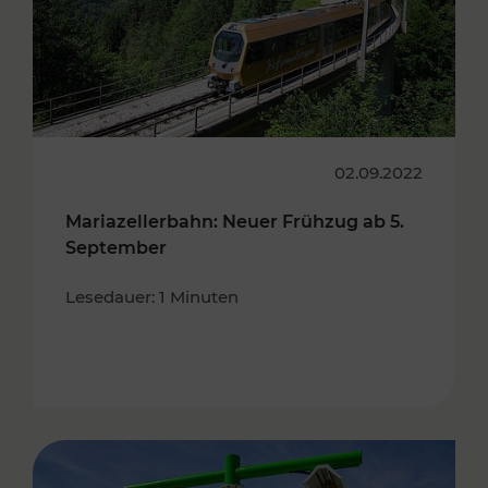
02.09.2022
Mariazellerbahn: Neuer Frühzug ab 5.
September
Lesedauer: 1 Minuten