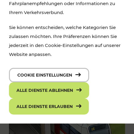
Fahrplanempfehlungen oder Informationen zu
Ihrem Verkehrsverbund.
Sie können entscheiden, welche Kategorien Sie
zulassen möchten. Ihre Präferenzen können Sie
jederzeit in den Cookie-Einstellungen auf unserer
Website anpassen.
COOKIE EINSTELLUNGEN
ALLE DIENSTE ABLEHNEN
ALLE DIENSTE ERLAUBEN