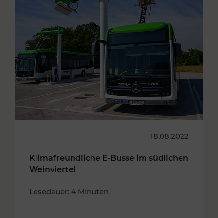
18.08.2022
Klimafreundliche E-Busse im südlichen
Weinviertel
Lesedauer: 4 Minuten