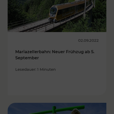
02.09.2022
Mariazellerbahn: Neuer Frühzug ab 5.
September
Lesedauer: 1 Minuten