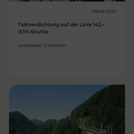
09.09.2022
Taktverdichtung auf der Linie 142 –
ISTA-Shuttle
Lesedauer: 3 Minuten