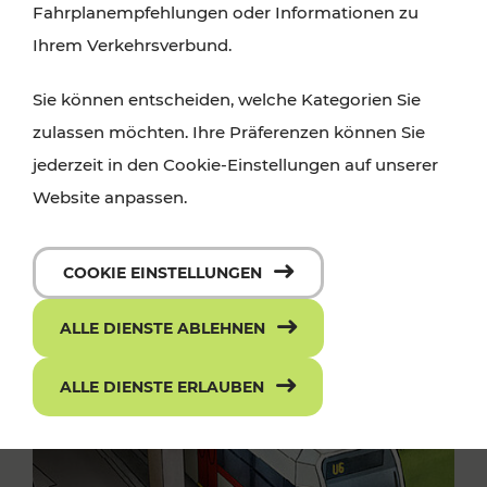
Fahrplanempfehlungen oder Informationen zu
Ihrem Verkehrsverbund.
Sie können entscheiden, welche Kategorien Sie
zulassen möchten. Ihre Präferenzen können Sie
jederzeit in den Cookie-Einstellungen auf unserer
Website anpassen.
COOKIE EINSTELLUNGEN
ALLE DIENSTE ABLEHNEN
ALLE DIENSTE ERLAUBEN