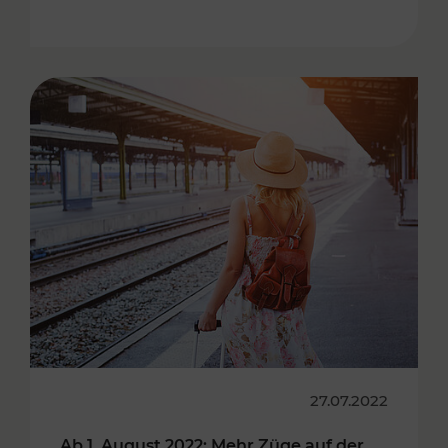
27.07.2022
Ab 1. August 2022: Mehr Züge auf der