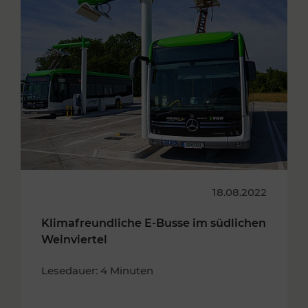
18.08.2022
Klimafreundliche E-Busse im südlichen
Weinviertel
Lesedauer: 4 Minuten