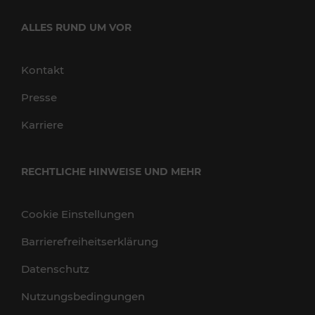
ALLES RUND UM VOR
Kontakt
Presse
Karriere
RECHTLICHE HINWEISE UND MEHR
Cookie Einstellungen
Barrierefreiheitserklärung
Datenschutz
Nutzungsbedingungen