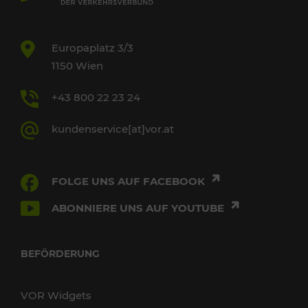
Europaplatz 3/3
1150 Wien
+43 800 22 23 24
kundenservice[at]vor.at
FOLGE UNS AUF FACEBOOK
ABONNIERE UNS AUF YOUTUBE
BEFÖRDERUNG
VOR Widgets