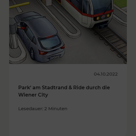
04.10.2022
Park‘ am Stadtrand & Ride durch die
Wiener City
Lesedauer: 2 Minuten