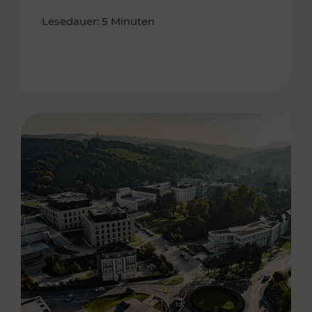
Lesedauer: 5 Minuten