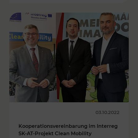
03.10.2022
Kooperationsvereinbarung im Interreg
SK-AT-Projekt Clean Mobility