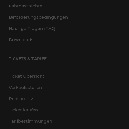
Fahrgastrechte
Beförderungsbedingungen
Häufige Fragen (FAQ)
Downloads
TICKETS & TARIFE
Ticket Übersicht
Verkaufsstellen
Preisarchiv
Ticket kaufen
Tarifbestimmungen