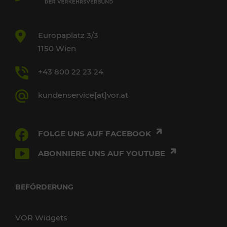
Europaplatz 3/3
1150 Wien
+43 800 22 23 24
kundenservice[at]vor.at
FOLGE UNS AUF FACEBOOK
ABONNIERE UNS AUF YOUTUBE
BEFÖRDERUNG
VOR Widgets