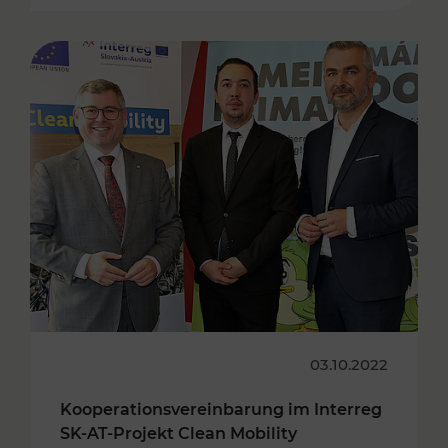
03.10.2022
Kooperationsvereinbarung im Interreg
SK-AT-Projekt Clean Mobility