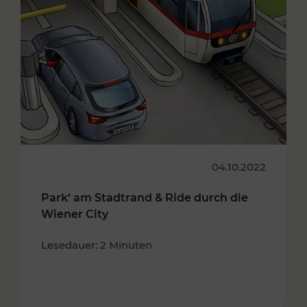
04.10.2022
Park‘ am Stadtrand & Ride durch die
Wiener City
Lesedauer: 2 Minuten