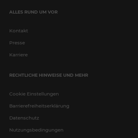
ALLES RUND UM VOR
Kontakt
Presse
Karriere
RECHTLICHE HINWEISE UND MEHR
Cookie Einstellungen
Barrierefreiheitserklärung
Datenschutz
Nutzungsbedingungen