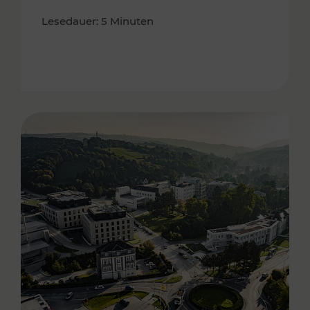
Lesedauer: 5 Minuten