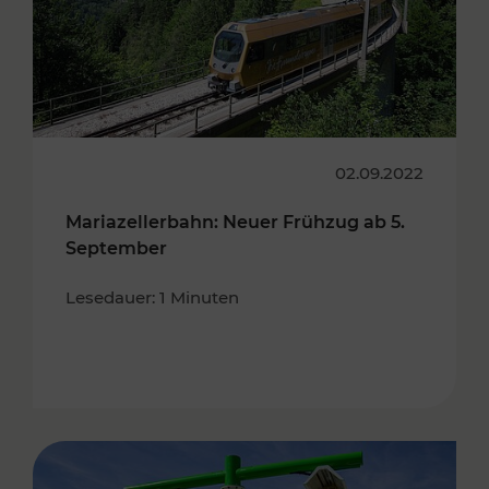
02.09.2022
Mariazellerbahn: Neuer Frühzug ab 5.
September
Lesedauer: 1 Minuten