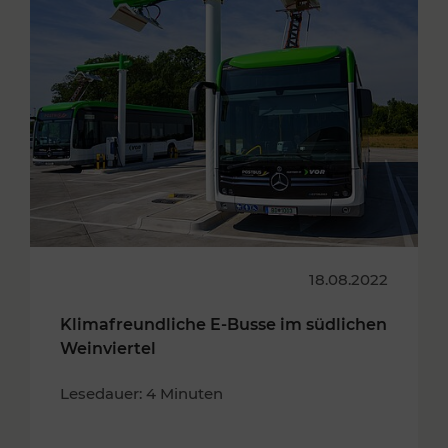
18.08.2022
Klimafreundliche E-Busse im südlichen
Weinviertel
Lesedauer: 4 Minuten