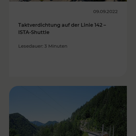
09.09.2022
Taktverdichtung auf der Linie 142 –
ISTA-Shuttle
Lesedauer: 3 Minuten