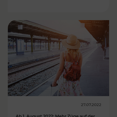
27.07.2022
Ab 1. August 2022: Mehr Züge auf der