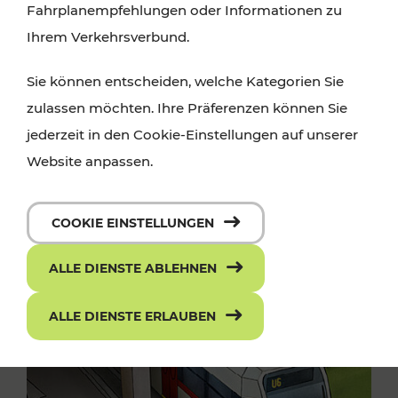
Fahrplanempfehlungen oder Informationen zu
Ihrem Verkehrsverbund.
Sie können entscheiden, welche Kategorien Sie
zulassen möchten. Ihre Präferenzen können Sie
jederzeit in den Cookie-Einstellungen auf unserer
Website anpassen.
COOKIE EINSTELLUNGEN
ALLE DIENSTE ABLEHNEN
ALLE DIENSTE ERLAUBEN