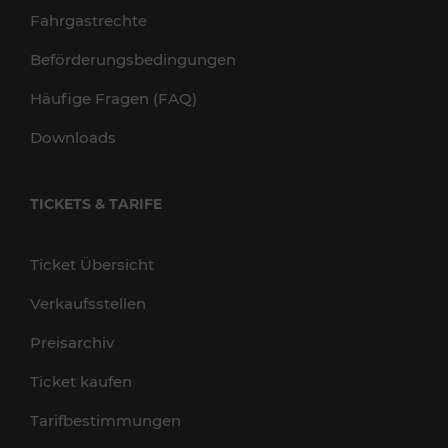
Fahrgastrechte
Beförderungsbedingungen
Häufige Fragen (FAQ)
Downloads
TICKETS & TARIFE
Ticket Übersicht
Verkaufsstellen
Preisarchiv
Ticket kaufen
Tarifbestimmungen