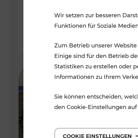
nach
Wir setzen zur besseren Darst
Funktionen für Soziale Medie
Zum Betrieb unserer Website
Einige sind für den Betrieb d
Statistiken zu erstellen oder
Informationen zu Ihrem Verk
Sie können entscheiden, welch
den Cookie-Einstellungen auf
COOKIE EINSTELLUNGEN