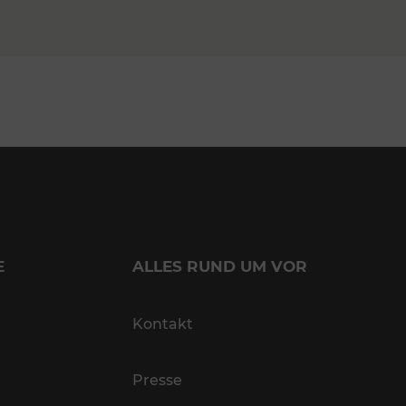
E
ALLES RUND UM VOR
Kontakt
Presse