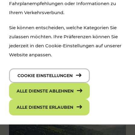
Fahrplanempfehlungen oder Informationen zu
Ihrem Verkehrsverbund.
Sie können entscheiden, welche Kategorien Sie
zulassen möchten. Ihre Präferenzen können Sie
jederzeit in den Cookie-Einstellungen auf unserer
Website anpassen.
COOKIE EINSTELLUNGEN
ALLE DIENSTE ABLEHNEN
ALLE DIENSTE ERLAUBEN