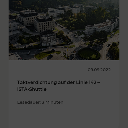
09.09.2022
Taktverdichtung auf der Linie 142 –
ISTA-Shuttle
Lesedauer: 3 Minuten