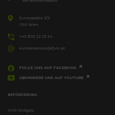
Europaplatz 3/3
1150 Wien
+43 800 22 23 24
kundenservice[at]vor.at
FOLGE UNS AUF FACEBOOK
ABONNIERE UNS AUF YOUTUBE
BEFÖRDERUNG
VOR Widgets