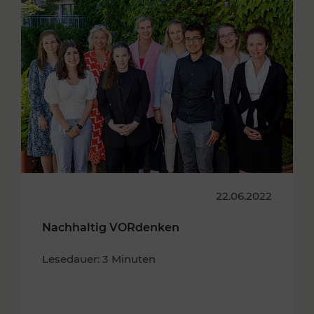
22.06.2022
Nachhaltig VORdenken
Lesedauer: 3 Minuten