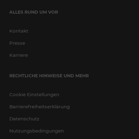
ALLES RUND UM VOR
Kontakt
Presse
Karriere
RECHTLICHE HINWEISE UND MEHR
Cookie Einstellungen
Barrierefreiheitserklärung
Datenschutz
Nutzungsbedingungen