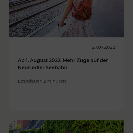
27.07.2022
Ab 1. August 2022: Mehr Züge auf der
Neusiedler Seebahn
Lesedauer: 2 Minuten