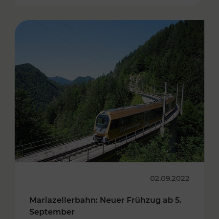
02.09.2022
Mariazellerbahn: Neuer Frühzug ab 5.
September