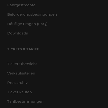
Fahrgastrechte
Beförderungsbedingungen
Häufige Fragen (FAQ)
Downloads
TICKETS & TARIFE
Ticket Übersicht
Verkaufsstellen
Preisarchiv
Ticket kaufen
Tarifbestimmungen