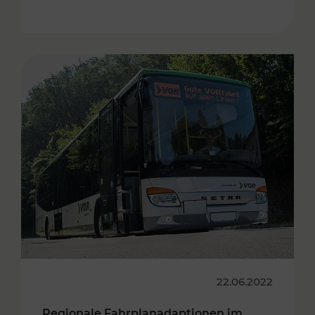
22.06.2022
Regionale Fahrplanadaptionen im