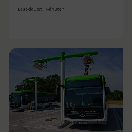
Lesedauer: 1 Minuten