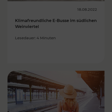
18.08.2022
Klimafreundliche E-Busse im südlichen
Weinviertel
Lesedauer: 4 Minuten