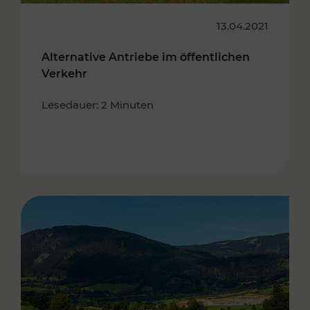
13.04.2021
Alternative Antriebe im öffentlichen
Verkehr
Lesedauer: 2 Minuten