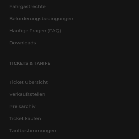
Fahrgastrechte
Beförderungsbedingungen
Häufige Fragen (FAQ)
Downloads
TICKETS & TARIFE
Ticket Übersicht
Verkaufsstellen
Preisarchiv
Ticket kaufen
Tarifbestimmungen