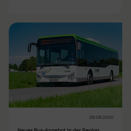
28.08.2020
Neues Bus-Angebot in der Region