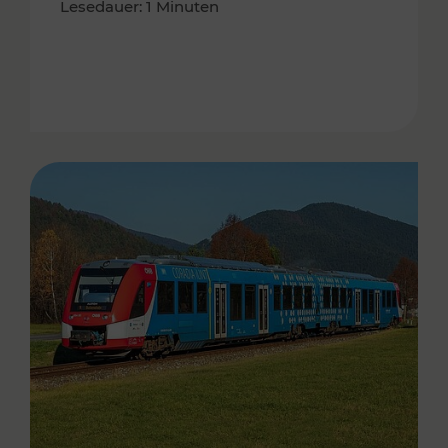
Lesedauer: 1 Minuten