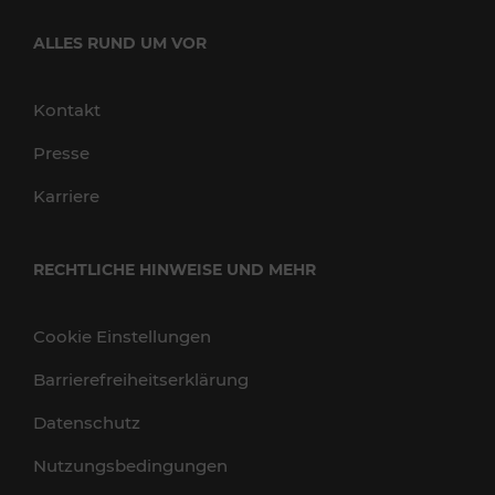
ALLES RUND UM VOR
Kontakt
Presse
Karriere
RECHTLICHE HINWEISE UND MEHR
Cookie Einstellungen
Barrierefreiheitserklärung
Datenschutz
Nutzungsbedingungen