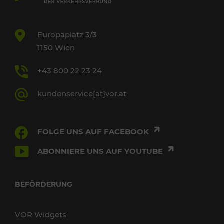
Europaplatz 3/3
1150 Wien
+43 800 22 23 24
kundenservice[at]vor.at
FOLGE UNS AUF FACEBOOK
ABONNIERE UNS AUF YOUTUBE
BEFÖRDERUNG
VOR Widgets