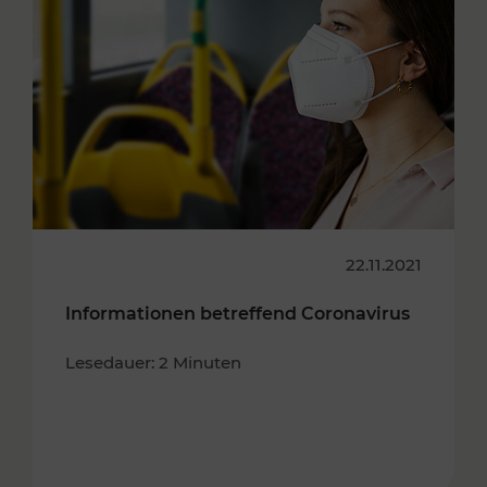
22.11.2021
Informationen betreffend Coronavirus
Lesedauer: 2 Minuten