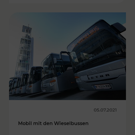
05.07.2021
Mobil mit den Wieselbussen