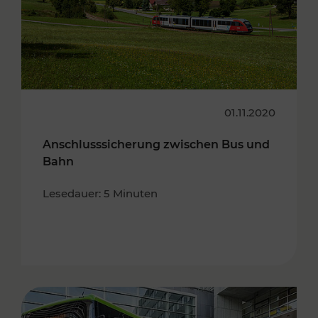
01.11.2020
Anschlusssicherung zwischen Bus und
Bahn
Lesedauer: 5 Minuten