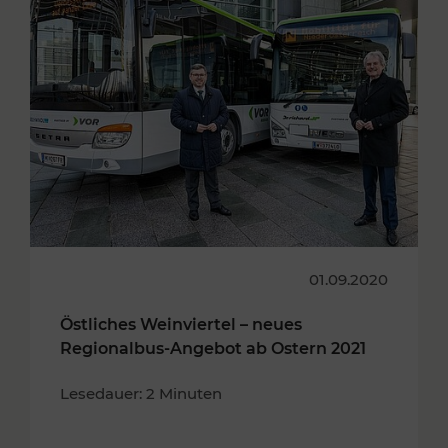
01.09.2020
Östliches Weinviertel – neues
Regionalbus-Angebot ab Ostern 2021
Lesedauer: 2 Minuten