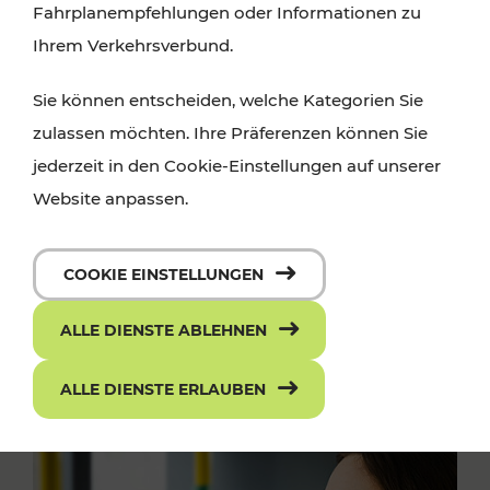
Fahrplanempfehlungen oder Informationen zu
Ihrem Verkehrsverbund.
Sie können entscheiden, welche Kategorien Sie
zulassen möchten. Ihre Präferenzen können Sie
jederzeit in den Cookie-Einstellungen auf unserer
Website anpassen.
COOKIE EINSTELLUNGEN
ALLE DIENSTE ABLEHNEN
ALLE DIENSTE ERLAUBEN