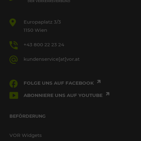
Europaplatz 3/3
1150 Wien
+43 800 22 23 24
kundenservice[at]vor.at
FOLGE UNS AUF FACEBOOK
ABONNIERE UNS AUF YOUTUBE
BEFÖRDERUNG
VOR Widgets