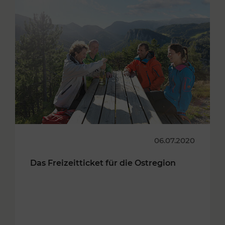
06.07.2020
Das Freizeitticket für die Ostregion