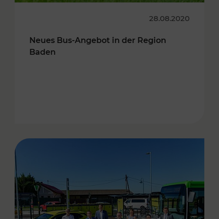
28.08.2020
Neues Bus-Angebot in der Region
Baden