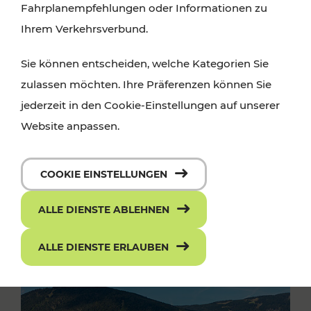
Fahrplanempfehlungen oder Informationen zu
Ihrem Verkehrsverbund.
Sie können entscheiden, welche Kategorien Sie
zulassen möchten. Ihre Präferenzen können Sie
jederzeit in den Cookie-Einstellungen auf unserer
Website anpassen.
COOKIE EINSTELLUNGEN
ALLE DIENSTE ABLEHNEN
ALLE DIENSTE ERLAUBEN