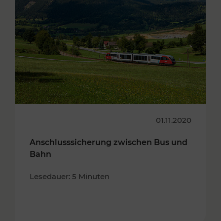
01.11.2020
Anschlusssicherung zwischen Bus und
Bahn
Lesedauer: 5 Minuten