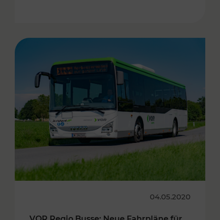
04.05.2020
VOR Regio Busse: Neue Fahrpläne für