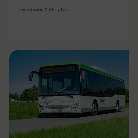
Lesedauer: 2 Minuten