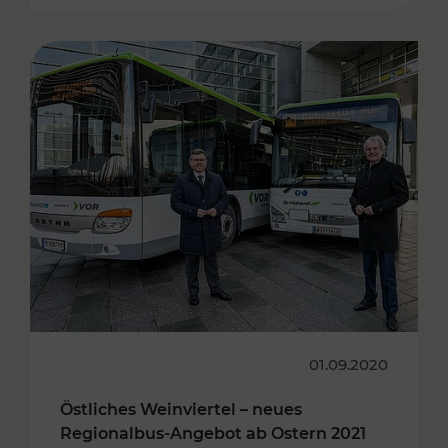
01.09.2020
Östliches Weinviertel – neues
Regionalbus-Angebot ab Ostern 2021