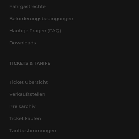
Fahrgastrechte
Beförderungsbedingungen
Häufige Fragen (FAQ)
Downloads
TICKETS & TARIFE
Ticket Übersicht
Verkaufsstellen
Preisarchiv
Ticket kaufen
Tarifbestimmungen