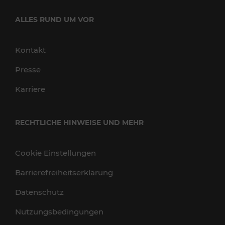
ALLES RUND UM VOR
Kontakt
Presse
Karriere
RECHTLICHE HINWEISE UND MEHR
Cookie Einstellungen
Barrierefreiheitserklärung
Datenschutz
Nutzungsbedingungen