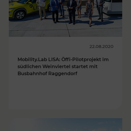
22.08.2020
Mobility.Lab LISA: Öffi-Pilotprojekt im
südlichen Weinviertel startet mit
Busbahnhof Raggendorf