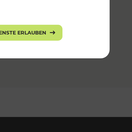
IENSTE ERLAUBEN