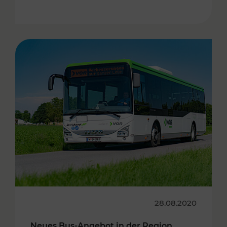
28.08.2020
Neues Bus-Angebot in der Region