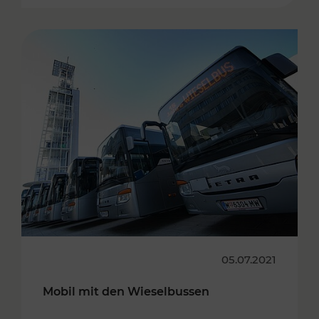
05.07.2021
Mobil mit den Wieselbussen