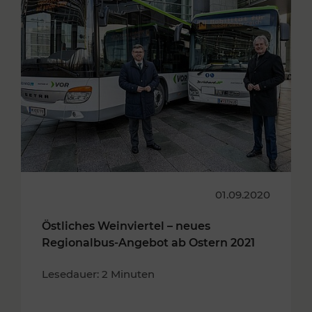
01.09.2020
Östliches Weinviertel – neues
Regionalbus-Angebot ab Ostern 2021
Lesedauer: 2 Minuten