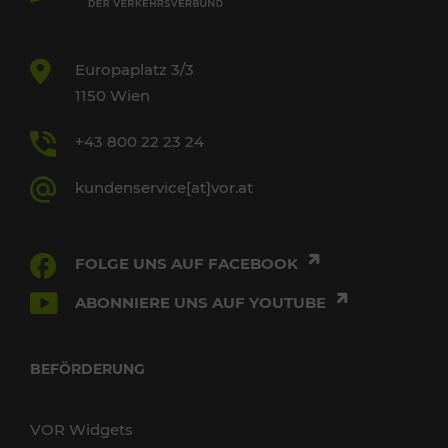
Europaplatz 3/3
1150 Wien
+43 800 22 23 24
kundenservice[at]vor.at
FOLGE UNS AUF FACEBOOK
ABONNIERE UNS AUF YOUTUBE
BEFÖRDERUNG
VOR Widgets