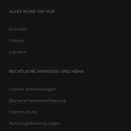
ALLES RUND UM VOR
Kontakt
Presse
Karriere
RECHTLICHE HINWEISE UND MEHR
Cookie Einstellungen
Barrierefreiheitserklärung
Datenschutz
Nutzungsbedingungen