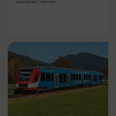
Lesedauer: 1 Minuten