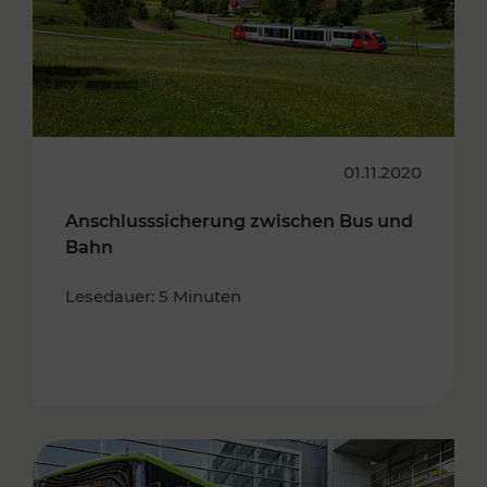
01.11.2020
Anschlusssicherung zwischen Bus und
Bahn
Lesedauer: 5 Minuten