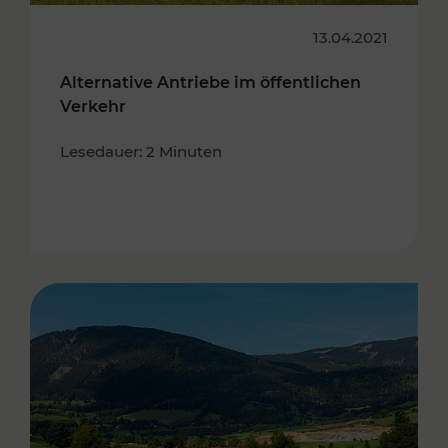
13.04.2021
Alternative Antriebe im öffentlichen
Verkehr
Lesedauer: 2 Minuten