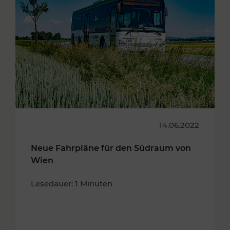
14.06.2022
Neue Fahrpläne für den Südraum von
Wien
Lesedauer: 1 Minuten