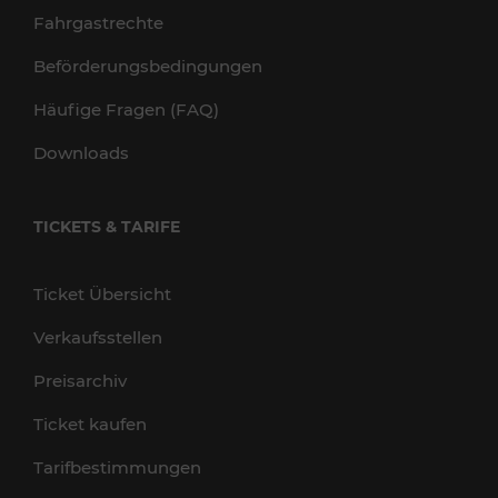
Fahrgastrechte
Beförderungsbedingungen
Häufige Fragen (FAQ)
Downloads
TICKETS & TARIFE
Ticket Übersicht
Verkaufsstellen
Preisarchiv
Ticket kaufen
Tarifbestimmungen