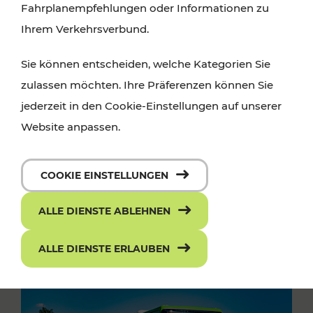
Fahrplanempfehlungen oder Informationen zu
Ihrem Verkehrsverbund.
Sie können entscheiden, welche Kategorien Sie
zulassen möchten. Ihre Präferenzen können Sie
jederzeit in den Cookie-Einstellungen auf unserer
Website anpassen.
COOKIE EINSTELLUNGEN
ALLE DIENSTE ABLEHNEN
ALLE DIENSTE ERLAUBEN