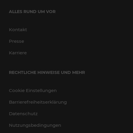
ALLES RUND UM VOR
Kontakt
Presse
Karriere
RECHTLICHE HINWEISE UND MEHR
Cookie Einstellungen
Barrierefreiheitserklärung
Datenschutz
Nutzungsbedingungen