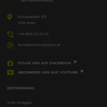
Europaplatz 3/3
1150 Wien
+43 800 22 23 24
kundenservice[at]vor.at
FOLGE UNS AUF FACEBOOK
ABONNIERE UNS AUF YOUTUBE
BEFÖRDERUNG
VOR Widgets