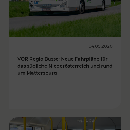
04.05.2020
VOR Regio Busse: Neue Fahrpläne für
das südliche Niederösterreich und rund
um Mattersburg