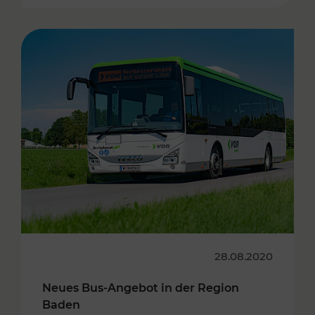
28.08.2020
Neues Bus-Angebot in der Region
Baden