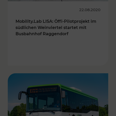
22.08.2020
Mobility.Lab LISA: Öffi-Pilotprojekt im
südlichen Weinviertel startet mit
Busbahnhof Raggendorf