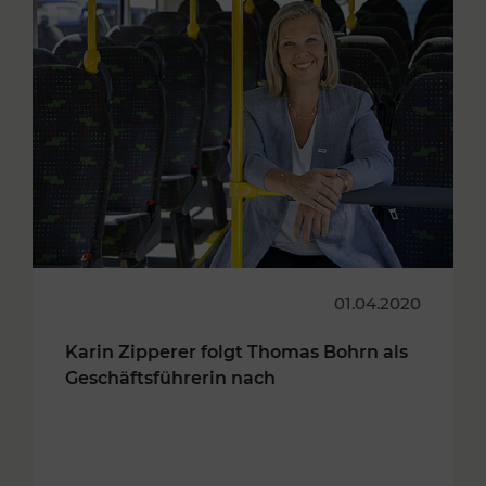
01.04.2020
Karin Zipperer folgt Thomas Bohrn als
Geschäftsführerin nach