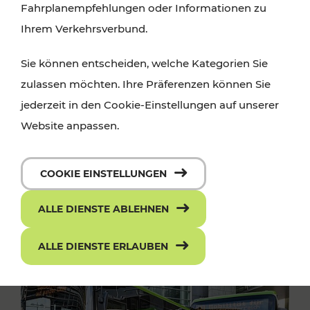
Fahrplanempfehlungen oder Informationen zu
Ihrem Verkehrsverbund.
Sie können entscheiden, welche Kategorien Sie
zulassen möchten. Ihre Präferenzen können Sie
jederzeit in den Cookie-Einstellungen auf unserer
Website anpassen.
COOKIE EINSTELLUNGEN
ALLE DIENSTE ABLEHNEN
ALLE DIENSTE ERLAUBEN