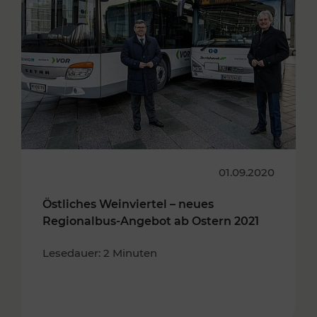
01.09.2020
Östliches Weinviertel – neues
Regionalbus-Angebot ab Ostern 2021
Lesedauer: 2 Minuten