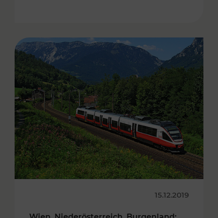
15.12.2019
Wien, Niederösterreich, Burgenland: