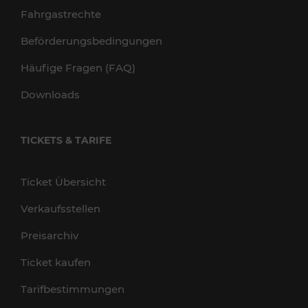
Fahrgastrechte
Beförderungsbedingungen
Häufige Fragen (FAQ)
Downloads
TICKETS & TARIFE
Ticket Übersicht
Verkaufsstellen
Preisarchiv
Ticket kaufen
Tarifbestimmungen