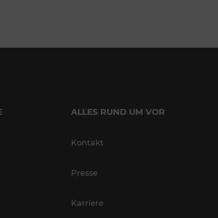
E
ALLES RUND UM VOR
Kontakt
Presse
Karriere