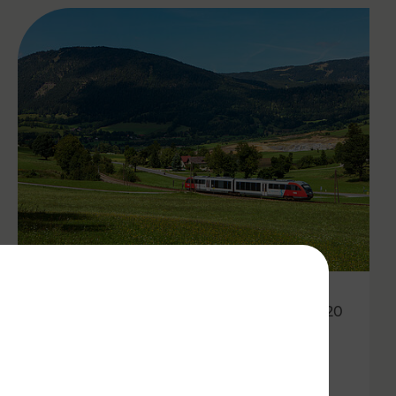
01.11.2020
Anschlusssicherung zwischen
Bus und Bahn