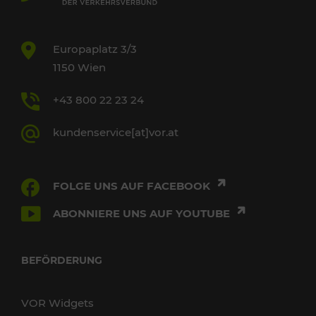
Europaplatz 3/3
1150 Wien
+43 800 22 23 24
kundenservice[at]vor.at
FOLGE UNS AUF FACEBOOK
ABONNIERE UNS AUF YOUTUBE
BEFÖRDERUNG
VOR Widgets