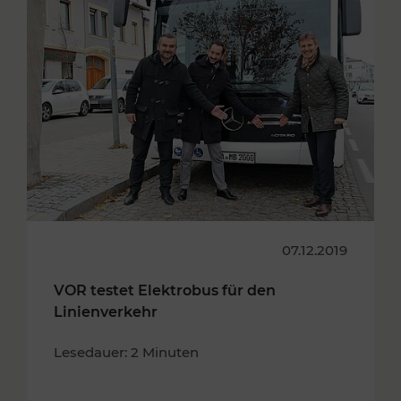
07.12.2019
VOR testet Elektrobus für den
Linienverkehr
Lesedauer: 2 Minuten