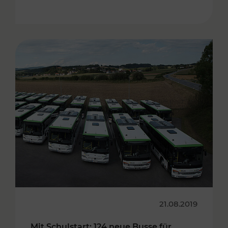
21.08.2019
Mit Schulstart: 124 neue Busse für