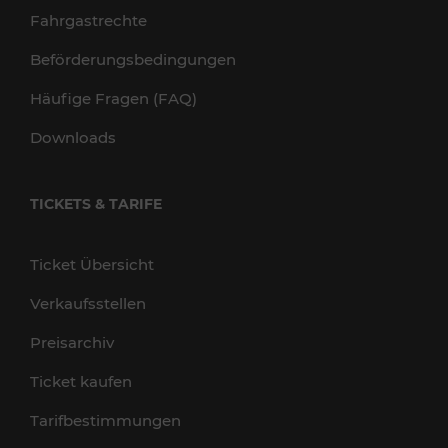
Fahrgastrechte
Beförderungsbedingungen
Häufige Fragen (FAQ)
Downloads
TICKETS & TARIFE
Ticket Übersicht
Verkaufsstellen
Preisarchiv
Ticket kaufen
Tarifbestimmungen