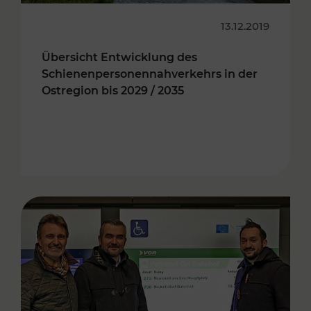
13.12.2019
Übersicht Entwicklung des
Schienenpersonennahverkehrs in der
Ostregion bis 2029 / 2035