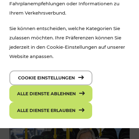
Fahrplanempfehlungen oder Informationen zu
Ihrem Verkehrsverbund.
Sie können entscheiden, welche Kategorien Sie
zulassen möchten. Ihre Präferenzen können Sie
jederzeit in den Cookie-Einstellungen auf unserer
Website anpassen.
COOKIE EINSTELLUNGEN
ALLE DIENSTE ABLEHNEN
ALLE DIENSTE ERLAUBEN