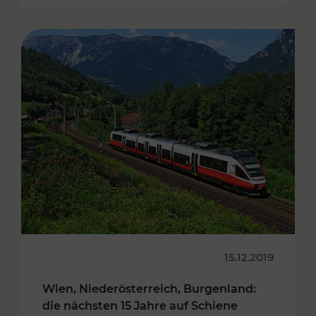
15.12.2019
Wien, Niederösterreich, Burgenland:
die nächsten 15 Jahre auf Schiene