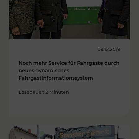
09.12.2019
Noch mehr Service für Fahrgäste durch
neues dynamisches
Fahrgastinformationssystem
Lesedauer: 2 Minuten