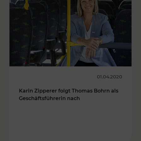
01.04.2020
Karin Zipperer folgt Thomas Bohrn als
Geschäftsführerin nach