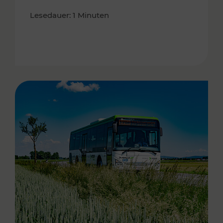
Lesedauer: 1 Minuten