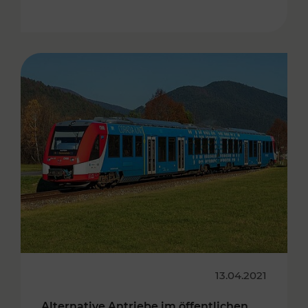
13.04.2021
Alternative Antriebe im öffentlichen