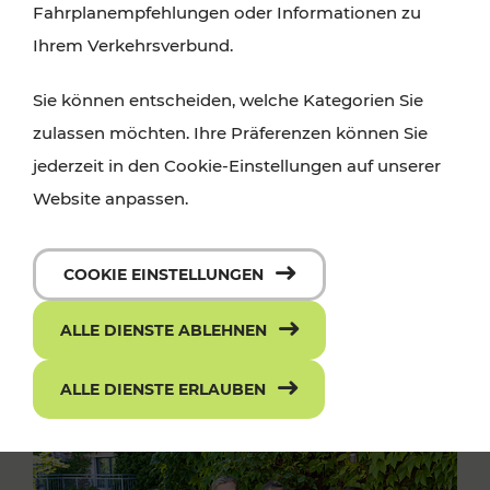
Fahrplanempfehlungen oder Informationen zu
Ihrem Verkehrsverbund.
Sie können entscheiden, welche Kategorien Sie
zulassen möchten. Ihre Präferenzen können Sie
jederzeit in den Cookie-Einstellungen auf unserer
Website anpassen.
COOKIE EINSTELLUNGEN
ALLE DIENSTE ABLEHNEN
ALLE DIENSTE ERLAUBEN