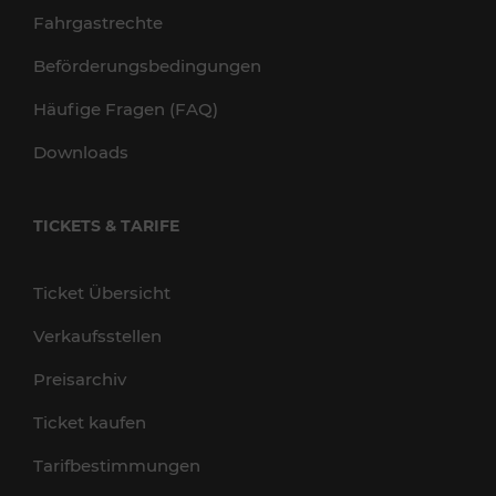
Fahrgastrechte
Beförderungsbedingungen
Häufige Fragen (FAQ)
Downloads
TICKETS & TARIFE
Ticket Übersicht
Verkaufsstellen
Preisarchiv
Ticket kaufen
Tarifbestimmungen