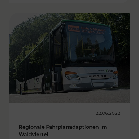
22.06.2022
Regionale Fahrplanadaptionen im
Waldviertel