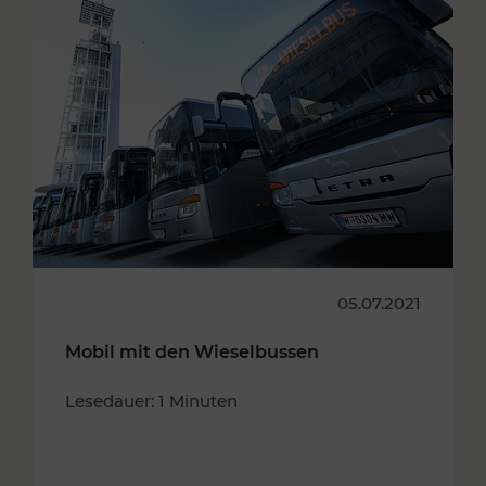
05.07.2021
Mobil mit den Wieselbussen
Lesedauer: 1 Minuten