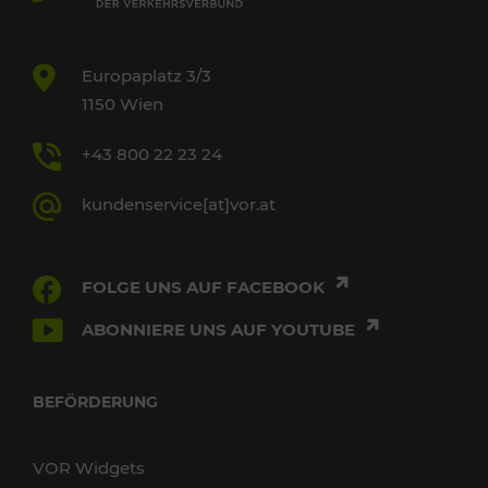
Europaplatz 3/3
1150 Wien
+43 800 22 23 24
kundenservice[at]vor.at
FOLGE UNS AUF FACEBOOK
ABONNIERE UNS AUF YOUTUBE
BEFÖRDERUNG
VOR Widgets