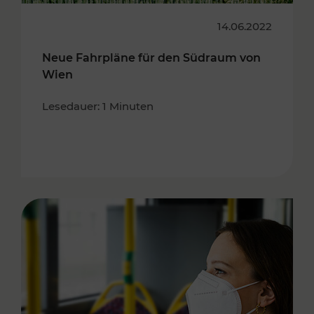
14.06.2022
Neue Fahrpläne für den Südraum von
Wien
Lesedauer: 1 Minuten