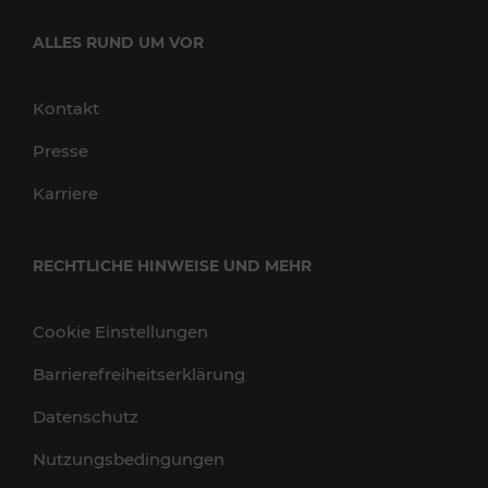
ALLES RUND UM VOR
Kontakt
Presse
Karriere
RECHTLICHE HINWEISE UND MEHR
Cookie Einstellungen
Barrierefreiheitserklärung
Datenschutz
Nutzungsbedingungen