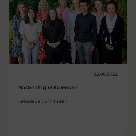
22.06.2022
Nachhaltig VORdenken
Lesedauer: 3 Minuten