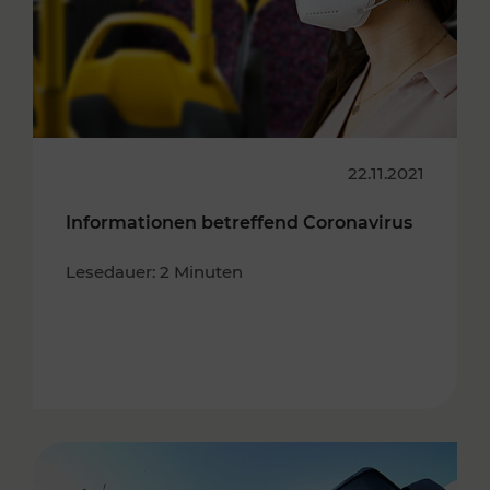
22.11.2021
Informationen betreffend Coronavirus
Lesedauer: 2 Minuten