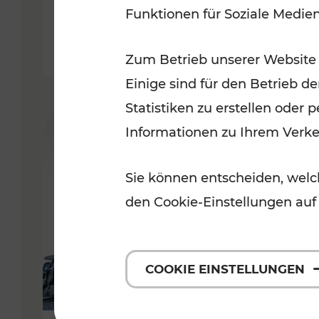
Funktionen für Soziale Medie
Lesedauer: 1 Minuten
Zum Betrieb unserer Website
Einige sind für den Betrieb d
Statistiken zu erstellen oder
Informationen zu Ihrem Verk
Sie können entscheiden, welch
den Cookie-Einstellungen auf
COOKIE EINSTELLUNGEN