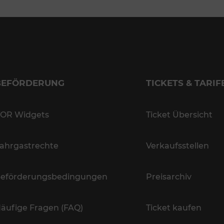
BEFÖRDERUNG
TICKETS & TARIF
OR Widgets
Ticket Übersicht
ahrgastrechte
Verkaufsstellen
eförderungsbedingungen
Preisarchiv
äufige Fragen (FAQ)
Ticket kaufen