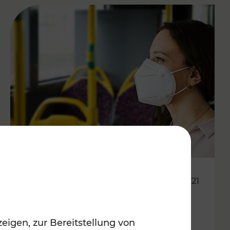
22.11.2021
Informationen betreffend
eigen, zur Bereitstellung von
Coronavirus