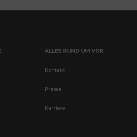
E
ALLES RUND UM VOR
Kontakt
Presse
Karriere