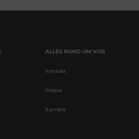
E
ALLES RUND UM VOR
Kontakt
Presse
Karriere