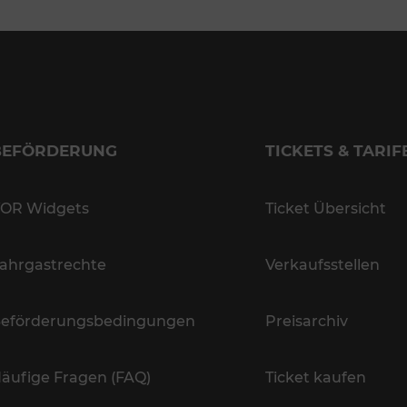
BEFÖRDERUNG
TICKETS & TARIF
OR Widgets
Ticket Übersicht
ahrgastrechte
Verkaufsstellen
eförderungsbedingungen
Preisarchiv
äufige Fragen (FAQ)
Ticket kaufen