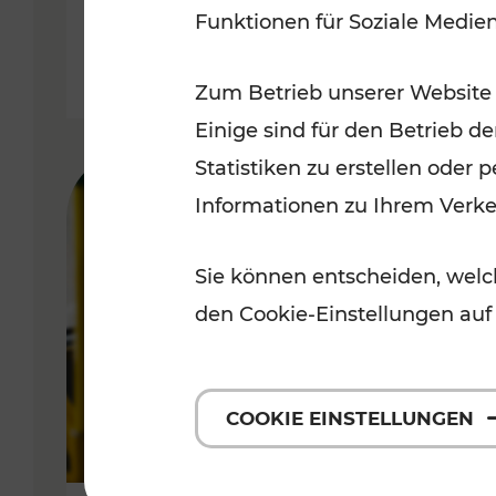
Funktionen für Soziale Medie
Lesedauer: 3 Minuten
Zum Betrieb unserer Website
Einige sind für den Betrieb d
Statistiken zu erstellen oder
Informationen zu Ihrem Verk
Sie können entscheiden, welch
den Cookie-Einstellungen auf
COOKIE EINSTELLUNGEN