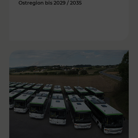
Ostregion bis 2029 / 2035