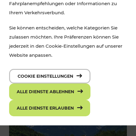
Fahrplanempfehlungen oder Informationen zu
Ihrem Verkehrsverbund.
Sie können entscheiden, welche Kategorien Sie
zulassen möchten. Ihre Präferenzen können Sie
jederzeit in den Cookie-Einstellungen auf unserer
Website anpassen.
COOKIE EINSTELLUNGEN
ALLE DIENSTE ABLEHNEN
ALLE DIENSTE ERLAUBEN