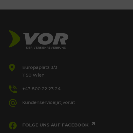
Europaplatz 3/3
1150 Wien
+43 800 22 23 24
kundenservice[at]vor.at
FOLGE UNS AUF FACEBOOK