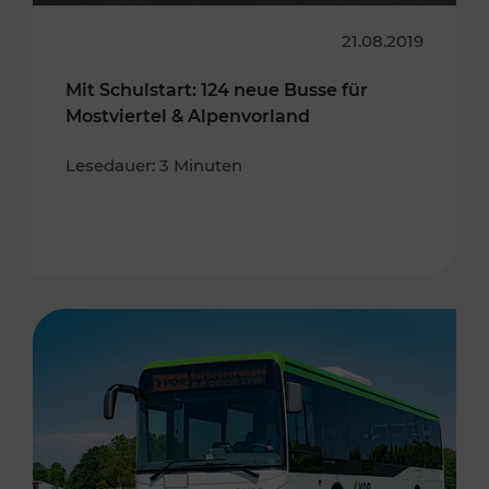
21.08.2019
Mit Schulstart: 124 neue Busse für
Mostviertel & Alpenvorland
Lesedauer: 3 Minuten