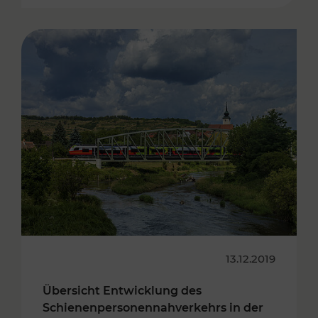
13.12.2019
Übersicht Entwicklung des
Schienenpersonennahverkehrs in der