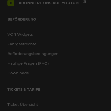
ABONNIERE UNS AUF YOUTUBE
BEFÖRDERUNG
VOR Widgets
Fahrgastrechte
Beförderungsbedingungen
Häufige Fragen (FAQ)
Downloads
TICKETS & TARIFE
Ticket Übersicht