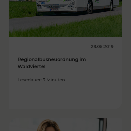
29.05.2019
Regionalbusneuordnung im
Waldviertel
Lesedauer: 3 Minuten