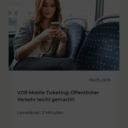
06.05.2019
VOR Mobile Ticketing: Öffentlicher
Verkehr leicht gemacht!
Lesedauer: 2 Minuten