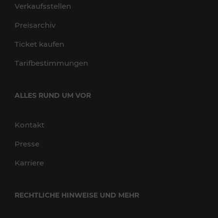
Verkaufsstellen
Preisarchiv
Ticket kaufen
Tarifbestimmungen
ALLES RUND UM VOR
Kontakt
Presse
Karriere
RECHTLICHE HINWEISE UND MEHR