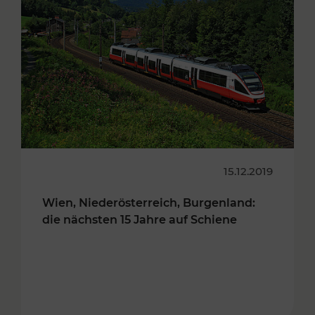
15.12.2019
Wien, Niederösterreich, Burgenland:
die nächsten 15 Jahre auf Schiene