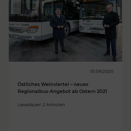
01.09.2020
Östliches Weinviertel – neues
Regionalbus-Angebot ab Ostern 2021
Lesedauer: 2 Minuten