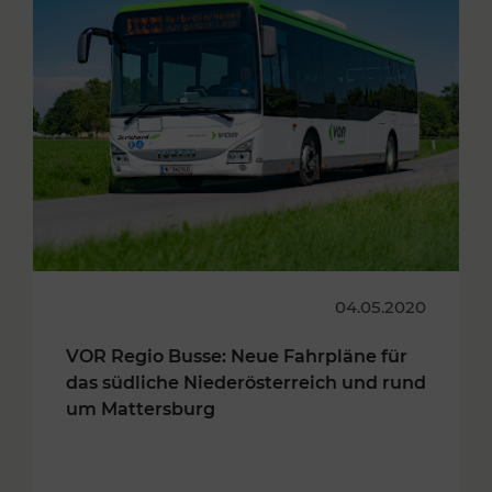
04.05.2020
VOR Regio Busse: Neue Fahrpläne für
das südliche Niederösterreich und rund
um Mattersburg