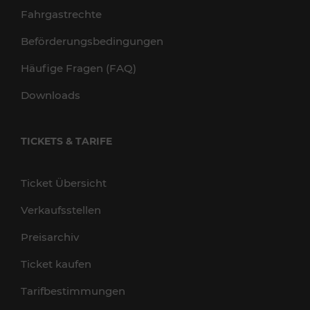
Fahrgastrechte
Beförderungsbedingungen
Häufige Fragen (FAQ)
Downloads
TICKETS & TARIFE
Ticket Übersicht
Verkaufsstellen
Preisarchiv
Ticket kaufen
Tarifbestimmungen