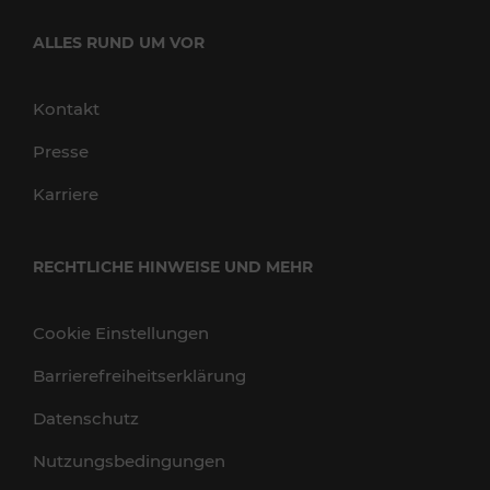
ALLES RUND UM VOR
Kontakt
Presse
Karriere
RECHTLICHE HINWEISE UND MEHR
Cookie Einstellungen
Barrierefreiheitserklärung
Datenschutz
Nutzungsbedingungen