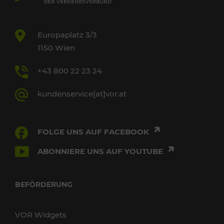
Europaplatz 3/3
1150 Wien
+43 800 22 23 24
kundenservice[at]vor.at
FOLGE UNS AUF FACEBOOK
ABONNIERE UNS AUF YOUTUBE
BEFÖRDERUNG
VOR Widgets