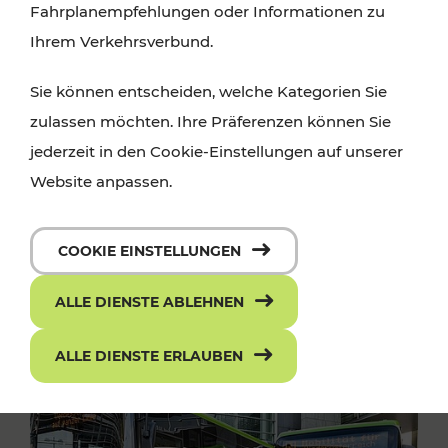
Fahrplanempfehlungen oder Informationen zu
Ihrem Verkehrsverbund.
Sie können entscheiden, welche Kategorien Sie
zulassen möchten. Ihre Präferenzen können Sie
jederzeit in den Cookie-Einstellungen auf unserer
Website anpassen.
COOKIE EINSTELLUNGEN
ALLE DIENSTE ABLEHNEN
ALLE DIENSTE ERLAUBEN