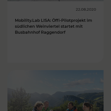
22.08.2020
Mobility.Lab LISA: Öffi-Pilotprojekt im
südlichen Weinviertel startet mit
Busbahnhof Raggendorf