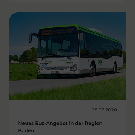
28.08.2020
Neues Bus-Angebot in der Region
Baden