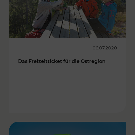
06.07.2020
Das Freizeitticket für die Ostregion