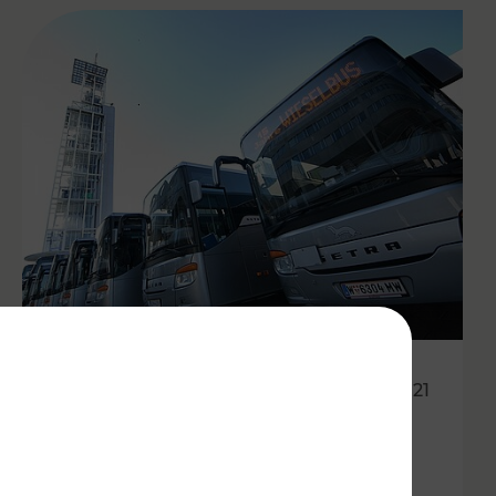
05.07.2021
Mobil mit den Wieselbussen