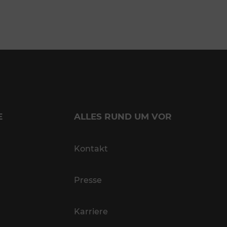
E
ALLES RUND UM VOR
Kontakt
Presse
Karriere