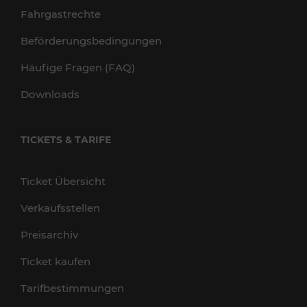
Fahrgastrechte
Beförderungsbedingungen
Häufige Fragen (FAQ)
Downloads
TICKETS & TARIFE
Ticket Übersicht
Verkaufsstellen
Preisarchiv
Ticket kaufen
Tarifbestimmungen