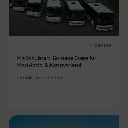
21.08.2019
Mit Schulstart: 124 neue Busse für
Mostviertel & Alpenvorland
Lesedauer: 3 Minuten