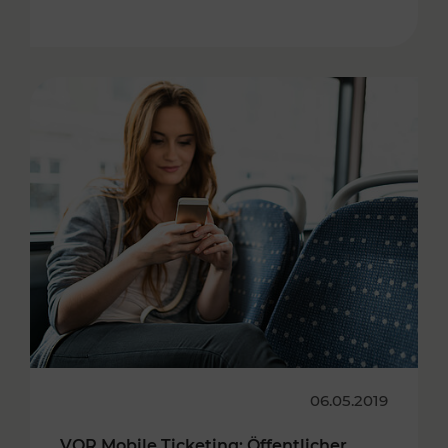
06.05.2019
VOR Mobile Ticketing: Öffentlicher