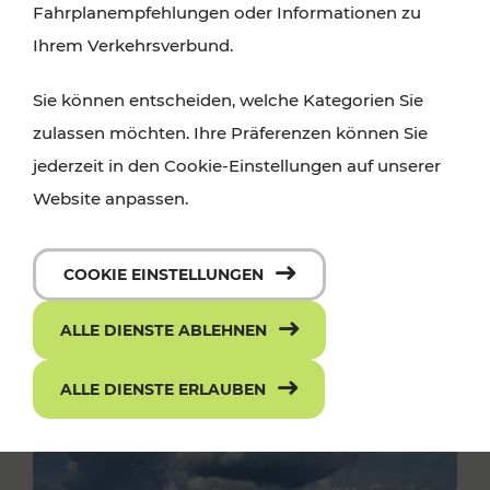
Fahrplanempfehlungen oder Informationen zu
Ihrem Verkehrsverbund.
Sie können entscheiden, welche Kategorien Sie
zulassen möchten. Ihre Präferenzen können Sie
jederzeit in den Cookie-Einstellungen auf unserer
Website anpassen.
COOKIE EINSTELLUNGEN
ALLE DIENSTE ABLEHNEN
ALLE DIENSTE ERLAUBEN