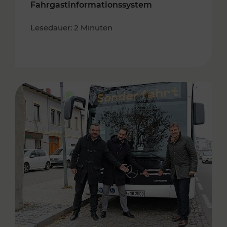
Fahrgastinformationssystem
Lesedauer: 2 Minuten