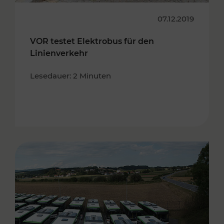
07.12.2019
VOR testet Elektrobus für den
Linienverkehr
Lesedauer: 2 Minuten