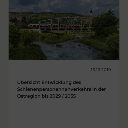
13.12.2019
Übersicht Entwicklung des
Schienenpersonennahverkehrs in der
Ostregion bis 2029 / 2035