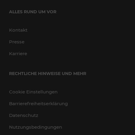
ALLES RUND UM VOR
Kontakt
Presse
Karriere
RECHTLICHE HINWEISE UND MEHR
Cookie Einstellungen
Barrierefreiheitserklärung
Datenschutz
Nutzungsbedingungen