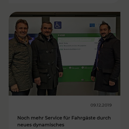
09.12.2019
Noch mehr Service für Fahrgäste durch
neues dynamisches