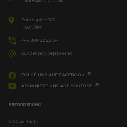
Europaplatz 3/3
1150 Wien
+43 800 22 23 24
kundenservice[at]vor.at
FOLGE UNS AUF FACEBOOK
ABONNIERE UNS AUF YOUTUBE
BEFÖRDERUNG
VOR Widgets