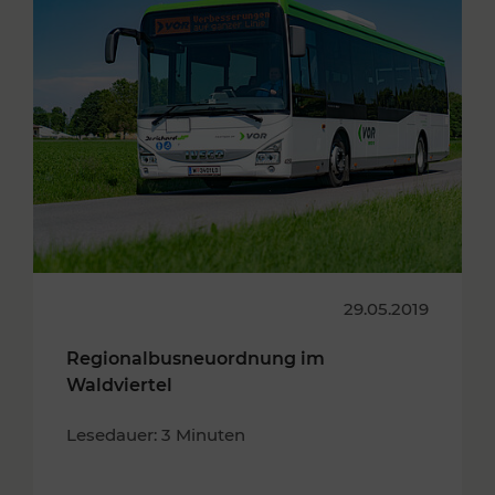
29.05.2019
Regionalbusneuordnung im
Waldviertel
Lesedauer: 3 Minuten