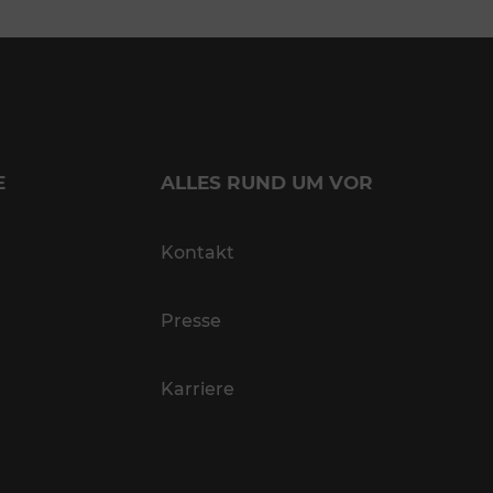
E
ALLES RUND UM VOR
Kontakt
Presse
Karriere