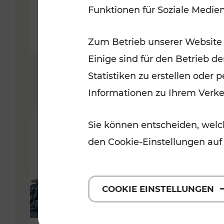
Funktionen für Soziale Medie
Lesedauer: 3 Minuten
Zum Betrieb unserer Website
Einige sind für den Betrieb d
Statistiken zu erstellen oder
Informationen zu Ihrem Verk
Sie können entscheiden, welch
den Cookie-Einstellungen auf
COOKIE EINSTELLUNGEN