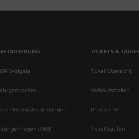
BEFÖRDERUNG
TICKETS & TARIF
OR Widgets
Ticket Übersicht
ahrgastrechte
Verkaufsstellen
eförderungsbedingungen
Preisarchiv
äufige Fragen (FAQ)
Ticket kaufen