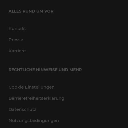
ALLES RUND UM VOR
Kontakt
Presse
Karriere
RECHTLICHE HINWEISE UND MEHR
Cookie Einstellungen
Barrierefreiheitserklärung
Datenschutz
Nutzungsbedingungen