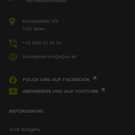
Europaplatz 3/3
1150 Wien
+43 800 22 23 24
kundenservice[at]vor.at
FOLGE UNS AUF FACEBOOK
ABONNIERE UNS AUF YOUTUBE
BEFÖRDERUNG
VOR Widgets