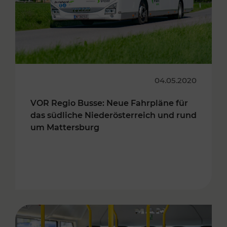
04.05.2020
VOR Regio Busse: Neue Fahrpläne für
das südliche Niederösterreich und rund
um Mattersburg