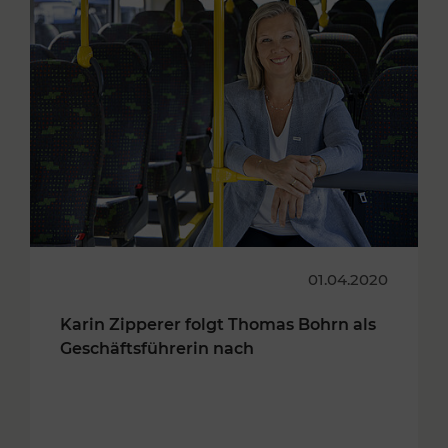
01.04.2020
Karin Zipperer folgt Thomas Bohrn als
Geschäftsführerin nach