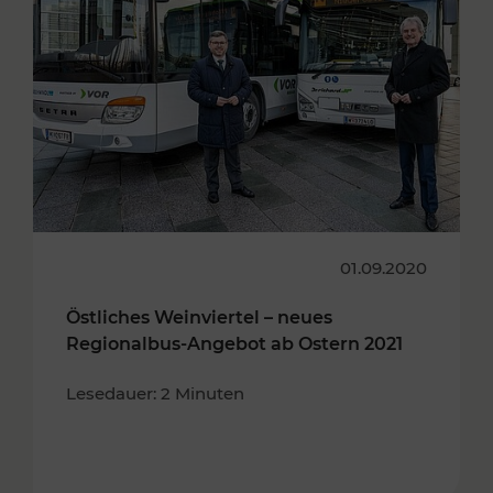
01.09.2020
Östliches Weinviertel – neues
Regionalbus-Angebot ab Ostern 2021
Lesedauer: 2 Minuten