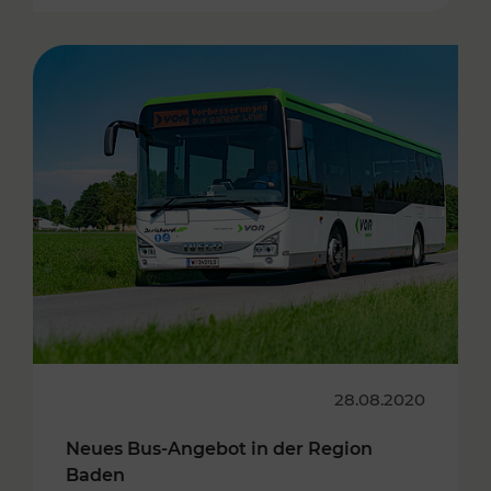
28.08.2020
Neues Bus-Angebot in der Region
Baden