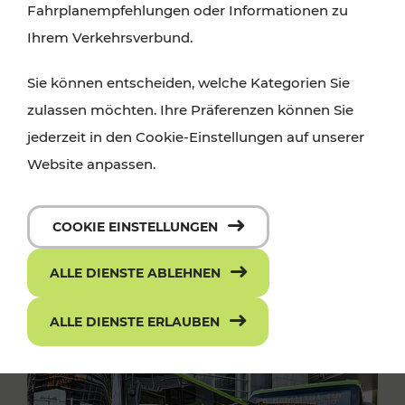
Fahrplanempfehlungen oder Informationen zu
Ihrem Verkehrsverbund.
Sie können entscheiden, welche Kategorien Sie
zulassen möchten. Ihre Präferenzen können Sie
jederzeit in den Cookie-Einstellungen auf unserer
Website anpassen.
COOKIE EINSTELLUNGEN
ALLE DIENSTE ABLEHNEN
ALLE DIENSTE ERLAUBEN