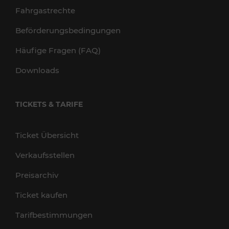
Fahrgastrechte
Beförderungsbedingungen
Häufige Fragen (FAQ)
Downloads
TICKETS & TARIFE
Ticket Übersicht
Verkaufsstellen
Preisarchiv
Ticket kaufen
Tarifbestimmungen