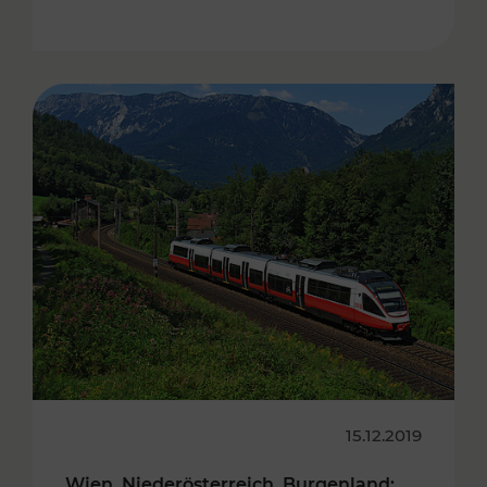
15.12.2019
Wien, Niederösterreich, Burgenland: