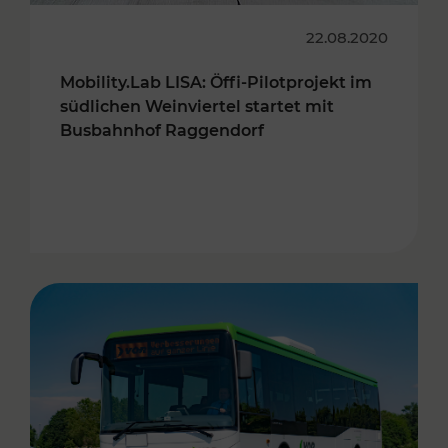
22.08.2020
Mobility.Lab LISA: Öffi-Pilotprojekt im
südlichen Weinviertel startet mit
Busbahnhof Raggendorf