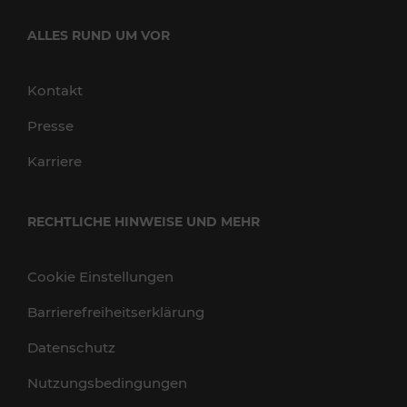
ALLES RUND UM VOR
Kontakt
Presse
Karriere
RECHTLICHE HINWEISE UND MEHR
Cookie Einstellungen
Barrierefreiheitserklärung
Datenschutz
Nutzungsbedingungen