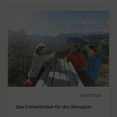
06.07.2020
Das Freizeitticket für die Ostregion