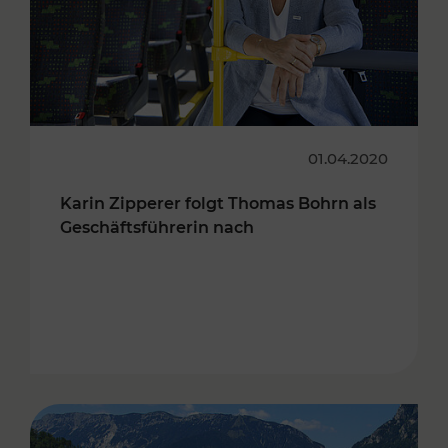
01.04.2020
Karin Zipperer folgt Thomas Bohrn als
Geschäftsführerin nach