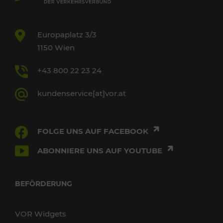
Europaplatz 3/3
1150 Wien
+43 800 22 23 24
kundenservice[at]vor.at
FOLGE UNS AUF FACEBOOK
ABONNIERE UNS AUF YOUTUBE
BEFÖRDERUNG
VOR Widgets