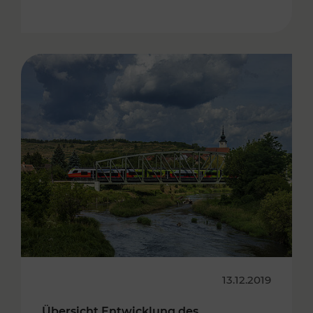
13.12.2019
Übersicht Entwicklung des