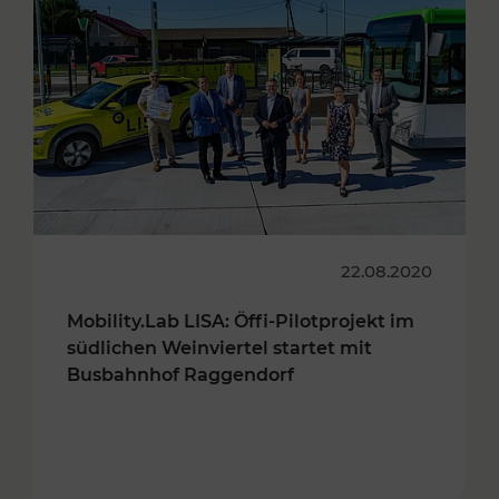
22.08.2020
Mobility.Lab LISA: Öffi-Pilotprojekt im
südlichen Weinviertel startet mit
Busbahnhof Raggendorf