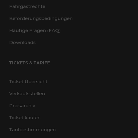
Fahrgastrechte
Beförderungsbedingungen
Häufige Fragen (FAQ)
Downloads
TICKETS & TARIFE
Ticket Übersicht
Verkaufsstellen
Preisarchiv
Ticket kaufen
Tarifbestimmungen