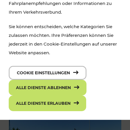
Fahrplanempfehlungen oder Informationen zu
Ihrem Verkehrsverbund.
Sie können entscheiden, welche Kategorien Sie
zulassen möchten. Ihre Präferenzen können Sie
jederzeit in den Cookie-Einstellungen auf unserer
Website anpassen.
COOKIE EINSTELLUNGEN
ALLE DIENSTE ABLEHNEN
ALLE DIENSTE ERLAUBEN