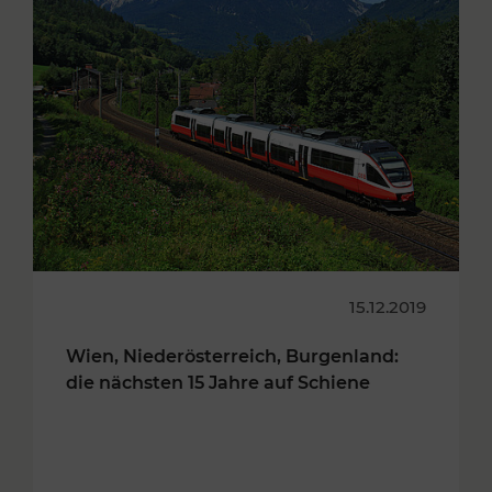
15.12.2019
Wien, Niederösterreich, Burgenland:
die nächsten 15 Jahre auf Schiene