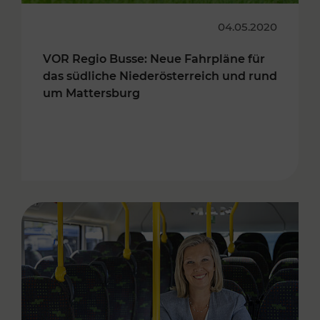
04.05.2020
VOR Regio Busse: Neue Fahrpläne für
das südliche Niederösterreich und rund
um Mattersburg