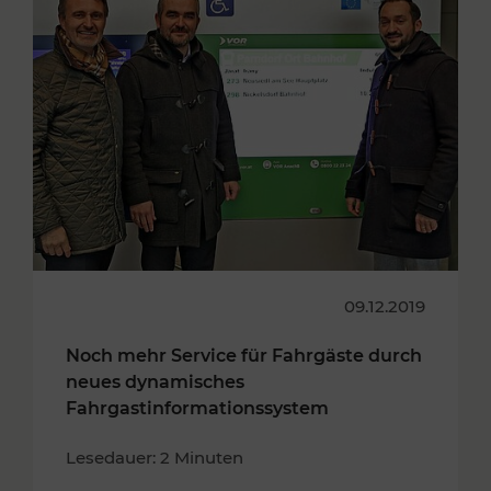
09.12.2019
Noch mehr Service für Fahrgäste durch
neues dynamisches
Fahrgastinformationssystem
Lesedauer: 2 Minuten