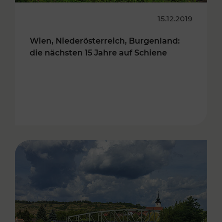
15.12.2019
Wien, Niederösterreich, Burgenland:
die nächsten 15 Jahre auf Schiene