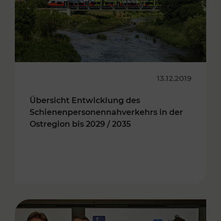
13.12.2019
Übersicht Entwicklung des
Schienenpersonennahverkehrs in der
Ostregion bis 2029 / 2035