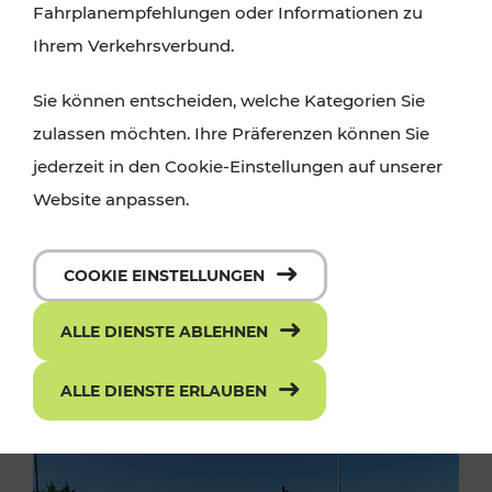
Fahrplanempfehlungen oder Informationen zu
Ihrem Verkehrsverbund.
Sie können entscheiden, welche Kategorien Sie
zulassen möchten. Ihre Präferenzen können Sie
jederzeit in den Cookie-Einstellungen auf unserer
Website anpassen.
COOKIE EINSTELLUNGEN
ALLE DIENSTE ABLEHNEN
ALLE DIENSTE ERLAUBEN