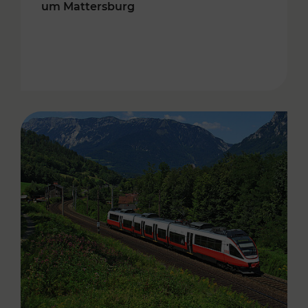
um Mattersburg