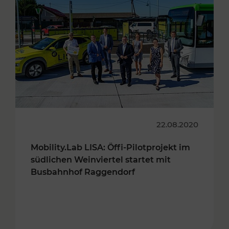
22.08.2020
Mobility.Lab LISA: Öffi-Pilotprojekt im
südlichen Weinviertel startet mit
Busbahnhof Raggendorf