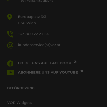
Europaplatz 3/3
1150 Wien
+43 800 22 23 24
kundenservice[at]vor.at
FOLGE UNS AUF FACEBOOK
ABONNIERE UNS AUF YOUTUBE
BEFÖRDERUNG
VOR Widgets