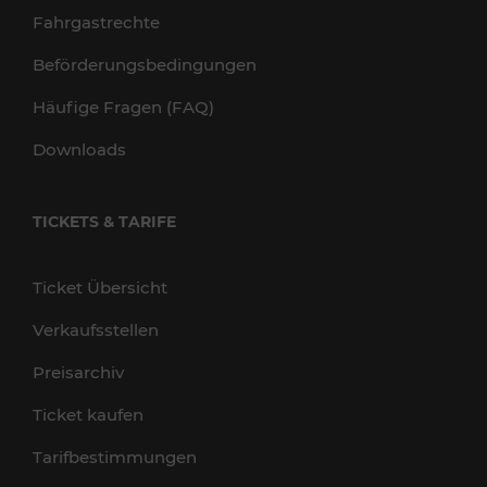
Fahrgastrechte
Beförderungsbedingungen
Häufige Fragen (FAQ)
Downloads
TICKETS & TARIFE
Ticket Übersicht
Verkaufsstellen
Preisarchiv
Ticket kaufen
Tarifbestimmungen