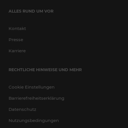
ALLES RUND UM VOR
Kontakt
Presse
Karriere
RECHTLICHE HINWEISE UND MEHR
Cookie Einstellungen
Barrierefreiheitserklärung
Datenschutz
Nutzungsbedingungen