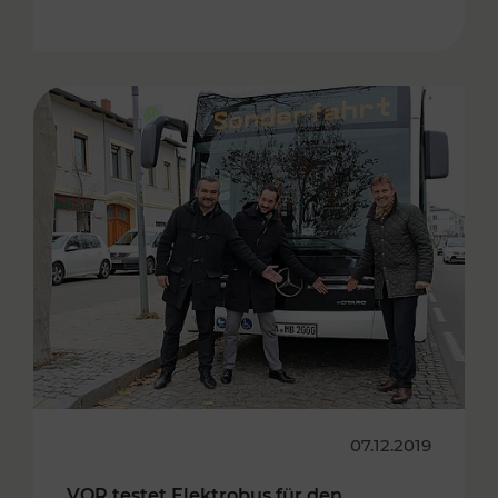
07.12.2019
VOR testet Elektrobus für den