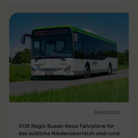
04.05.2020
VOR Regio Busse: Neue Fahrpläne für
das südliche Niederösterreich und rund