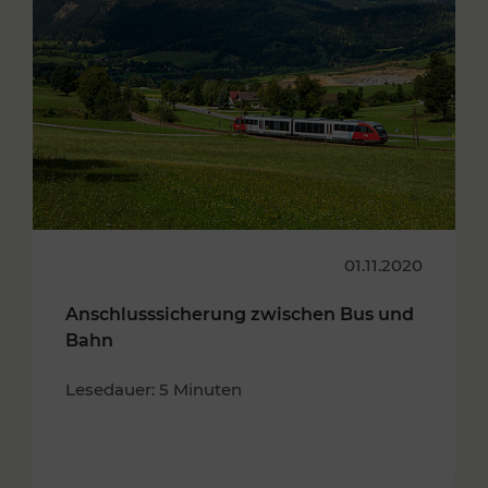
01.11.2020
Anschlusssicherung zwischen Bus und
Bahn
Lesedauer: 5 Minuten