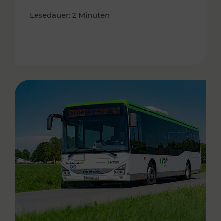
Lesedauer: 2 Minuten