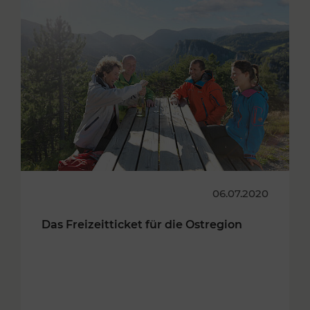
06.07.2020
Das Freizeitticket für die Ostregion