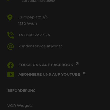
Europaplatz 3/3
1150 Wien
+43 800 22 23 24
kundenservice[at]vor.at
FOLGE UNS AUF FACEBOOK
ABONNIERE UNS AUF YOUTUBE
BEFÖRDERUNG
VOR Widgets