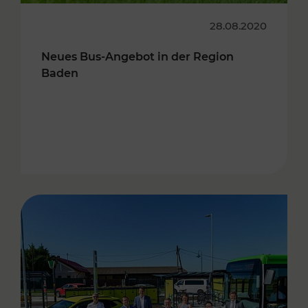
28.08.2020
Neues Bus-Angebot in der Region
Baden