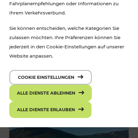
Fahrplanempfehlungen oder Informationen zu
Ihrem Verkehrsverbund.
Sie können entscheiden, welche Kategorien Sie
zulassen möchten. Ihre Präferenzen können Sie
jederzeit in den Cookie-Einstellungen auf unserer
Website anpassen.
COOKIE EINSTELLUNGEN
ALLE DIENSTE ABLEHNEN
ALLE DIENSTE ERLAUBEN