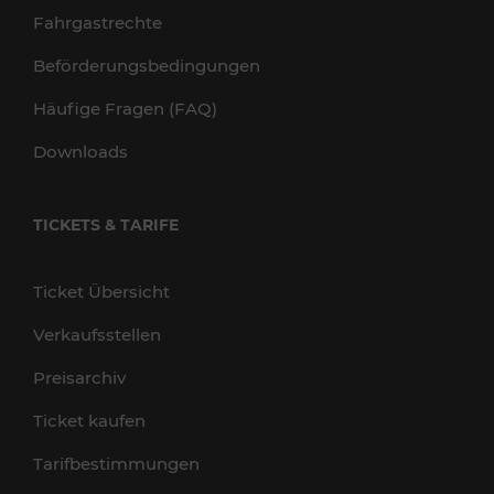
Fahrgastrechte
Beförderungsbedingungen
Häufige Fragen (FAQ)
Downloads
TICKETS & TARIFE
Ticket Übersicht
Verkaufsstellen
Preisarchiv
Ticket kaufen
Tarifbestimmungen