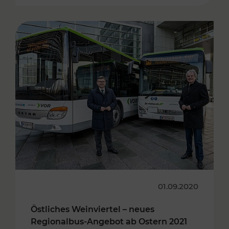
01.09.2020
Östliches Weinviertel – neues
Regionalbus-Angebot ab Ostern 2021