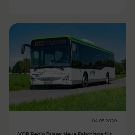
04.05.2020
VOR Regio Busse: Neue Fahrpläne für