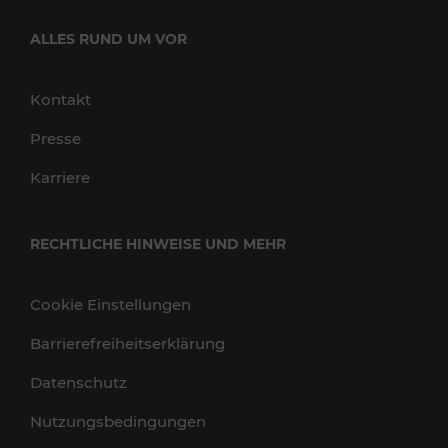
ALLES RUND UM VOR
Kontakt
Presse
Karriere
RECHTLICHE HINWEISE UND MEHR
Cookie Einstellungen
Barrierefreiheitserklärung
Datenschutz
Nutzungsbedingungen