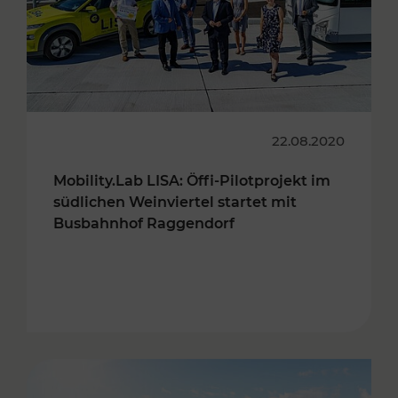
22.08.2020
Mobility.Lab LISA: Öffi-Pilotprojekt im
südlichen Weinviertel startet mit
Busbahnhof Raggendorf