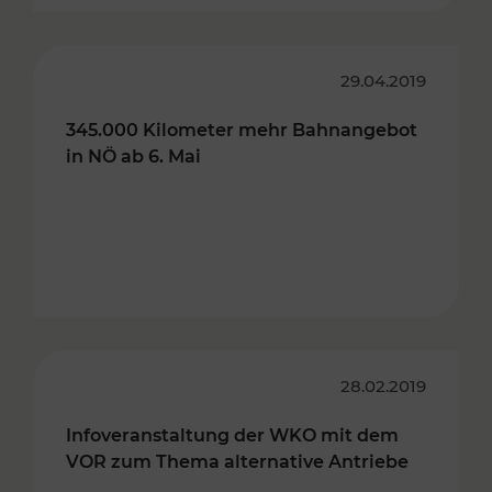
29.04.2019
345.000 Kilometer mehr Bahnangebot
in NÖ ab 6. Mai
28.02.2019
Infoveranstaltung der WKO mit dem
VOR zum Thema alternative Antriebe