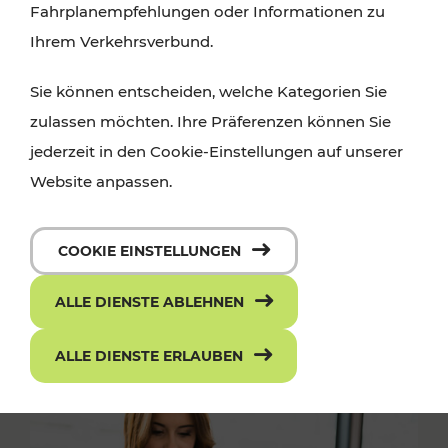
Fahrplanempfehlungen oder Informationen zu
Ihrem Verkehrsverbund.
Sie können entscheiden, welche Kategorien Sie
zulassen möchten. Ihre Präferenzen können Sie
jederzeit in den Cookie-Einstellungen auf unserer
Website anpassen.
COOKIE EINSTELLUNGEN
ALLE DIENSTE ABLEHNEN
ALLE DIENSTE ERLAUBEN