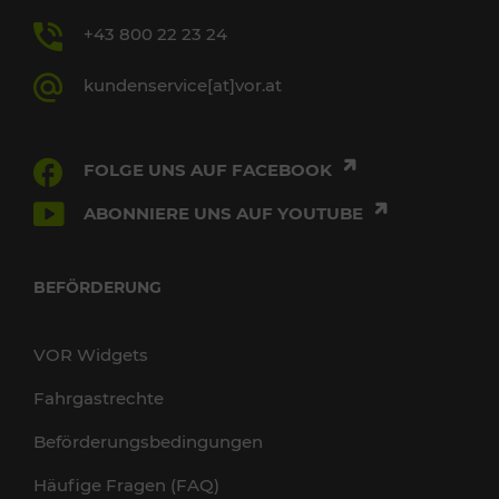
+43 800 22 23 24
kundenservice[at]vor.at
FOLGE UNS AUF FACEBOOK
ABONNIERE UNS AUF YOUTUBE
BEFÖRDERUNG
VOR Widgets
Fahrgastrechte
Beförderungsbedingungen
Häufige Fragen (FAQ)