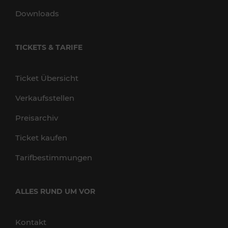
Downloads
TICKETS & TARIFE
Ticket Übersicht
Verkaufsstellen
Preisarchiv
Ticket kaufen
Tarifbestimmungen
ALLES RUND UM VOR
Kontakt