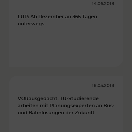
14.06.2018
LUP: Ab Dezember an 365 Tagen
unterwegs
18.05.2018
VORausgedacht: TU-Studierende
arbeiten mit Planungsexperten an Bus-
und Bahnlösungen der Zukunft