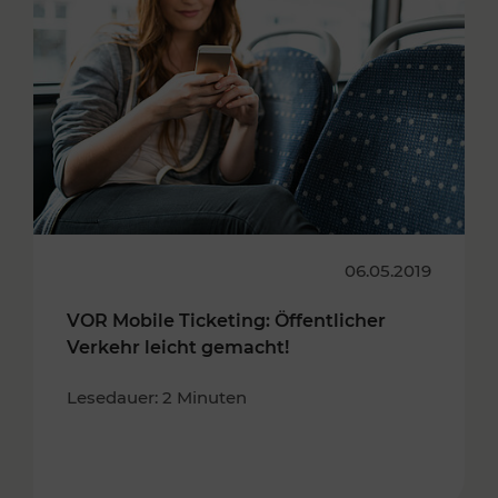
06.05.2019
VOR Mobile Ticketing: Öffentlicher
Verkehr leicht gemacht!
Lesedauer: 2 Minuten