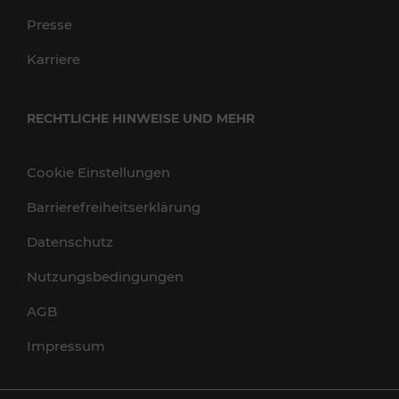
Presse
Karriere
RECHTLICHE HINWEISE UND MEHR
Cookie Einstellungen
Barrierefreiheitserklärung
Datenschutz
Nutzungsbedingungen
AGB
Impressum