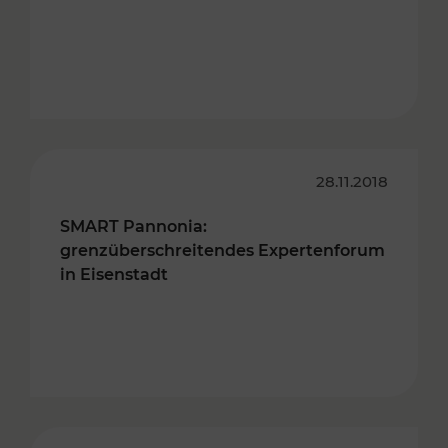
28.11.2018
SMART Pannonia:
grenzüberschreitendes Expertenforum
in Eisenstadt