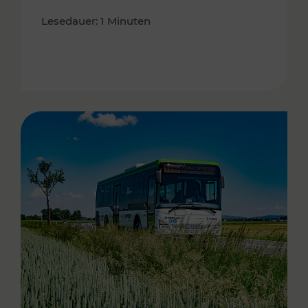
Lesedauer: 1 Minuten