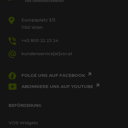
Europaplatz 3/3
1150 Wien
+43 800 22 23 24
kundenservice[at]vor.at
FOLGE UNS AUF FACEBOOK
ABONNIERE UNS AUF YOUTUBE
BEFÖRDERUNG
VOR Widgets