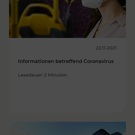
22.11.2021
Informationen betreffend Coronavirus
Lesedauer: 2 Minuten