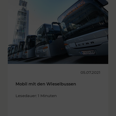
05.07.2021
Mobil mit den Wieselbussen
Lesedauer: 1 Minuten