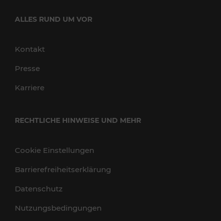
ALLES RUND UM VOR
Kontakt
Presse
Karriere
RECHTLICHE HINWEISE UND MEHR
Cookie Einstellungen
Barrierefreiheitserklärung
Datenschutz
Nutzungsbedingungen