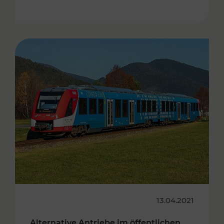
13.04.2021
Alternative Antriebe im öffentlichen