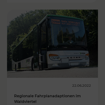
22.06.2022
Regionale Fahrplanadaptionen im
Waldviertel