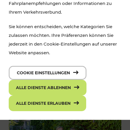
Fahrplanempfehlungen oder Informationen zu
Ihrem Verkehrsverbund.
Sie können entscheiden, welche Kategorien Sie
zulassen möchten. Ihre Präferenzen können Sie
jederzeit in den Cookie-Einstellungen auf unserer
Website anpassen.
COOKIE EINSTELLUNGEN
ALLE DIENSTE ABLEHNEN
ALLE DIENSTE ERLAUBEN