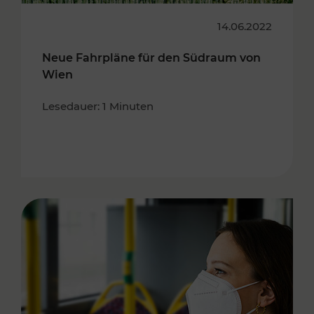
14.06.2022
Neue Fahrpläne für den Südraum von
Wien
Lesedauer: 1 Minuten