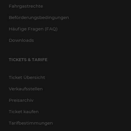
Fahrgastrechte
Beförderungsbedingungen
Häufige Fragen (FAQ)
Downloads
TICKETS & TARIFE
Ticket Übersicht
Verkaufsstellen
Preisarchiv
Ticket kaufen
Tarifbestimmungen