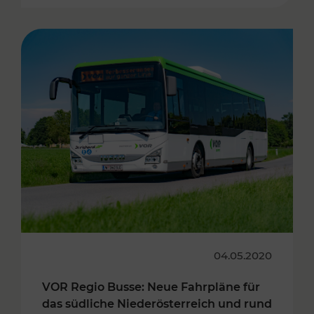
04.05.2020
VOR Regio Busse: Neue Fahrpläne für
das südliche Niederösterreich und rund