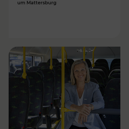
um Mattersburg