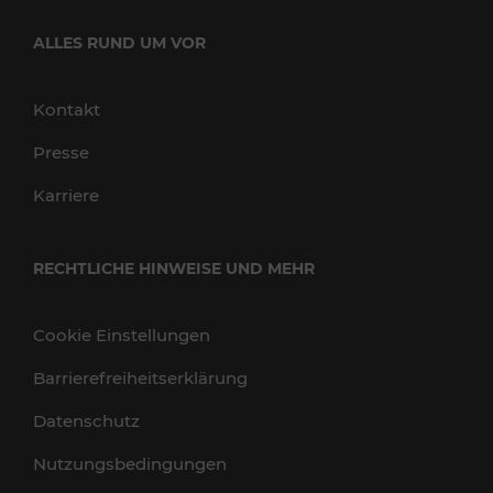
ALLES RUND UM VOR
Kontakt
Presse
Karriere
RECHTLICHE HINWEISE UND MEHR
Cookie Einstellungen
Barrierefreiheitserklärung
Datenschutz
Nutzungsbedingungen