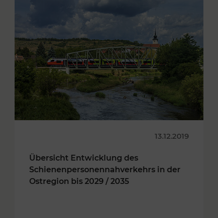
13.12.2019
Übersicht Entwicklung des
Schienenpersonennahverkehrs in der
Ostregion bis 2029 / 2035