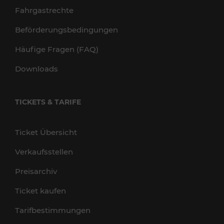
Fahrgastrechte
Beförderungsbedingungen
Häufige Fragen (FAQ)
Downloads
TICKETS & TARIFE
Ticket Übersicht
Verkaufsstellen
Preisarchiv
Ticket kaufen
Tarifbestimmungen