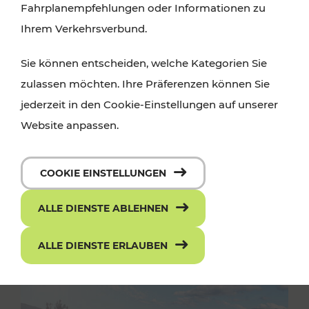
Fahrplanempfehlungen oder Informationen zu
Ihrem Verkehrsverbund.
Sie können entscheiden, welche Kategorien Sie
zulassen möchten. Ihre Präferenzen können Sie
jederzeit in den Cookie-Einstellungen auf unserer
Website anpassen.
COOKIE EINSTELLUNGEN
ALLE DIENSTE ABLEHNEN
ALLE DIENSTE ERLAUBEN