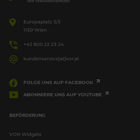
Europaplatz 3/3
1150 Wien
+43 800 22 23 24
kundenservice[at]vor.at
FOLGE UNS AUF FACEBOOK
ABONNIERE UNS AUF YOUTUBE
BEFÖRDERUNG
VOR Widgets