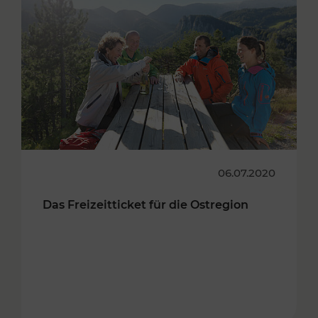
06.07.2020
Das Freizeitticket für die Ostregion