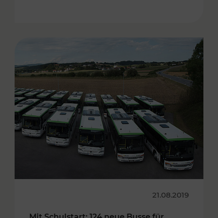
21.08.2019
Mit Schulstart: 124 neue Busse für