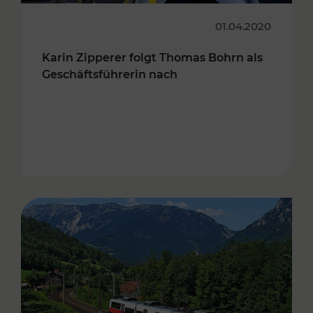
01.04.2020
Karin Zipperer folgt Thomas Bohrn als
Geschäftsführerin nach