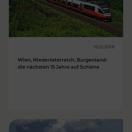
15.12.2019
Wien, Niederösterreich, Burgenland:
die nächsten 15 Jahre auf Schiene