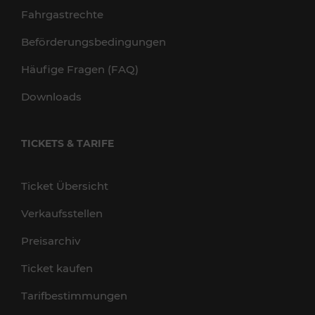
Fahrgastrechte
Beförderungsbedingungen
Häufige Fragen (FAQ)
Downloads
TICKETS & TARIFE
Ticket Übersicht
Verkaufsstellen
Preisarchiv
Ticket kaufen
Tarifbestimmungen