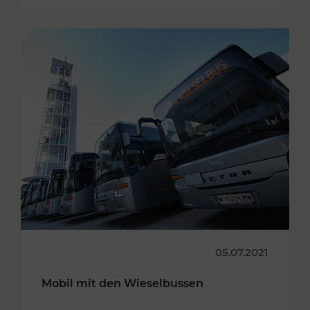
05.07.2021
Mobil mit den Wieselbussen