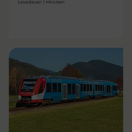
Lesedauer: 1 Minuten