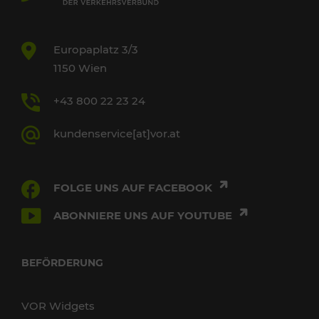
Europaplatz 3/3
1150 Wien
+43 800 22 23 24
kundenservice[at]vor.at
FOLGE UNS AUF FACEBOOK
ABONNIERE UNS AUF YOUTUBE
BEFÖRDERUNG
VOR Widgets