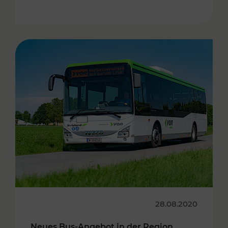
28.08.2020
Neues Bus-Angebot in der Region