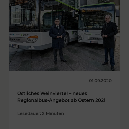
01.09.2020
Östliches Weinviertel – neues
Regionalbus-Angebot ab Ostern 2021
Lesedauer: 2 Minuten