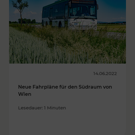
14.06.2022
Neue Fahrpläne für den Südraum von
Wien
Lesedauer: 1 Minuten