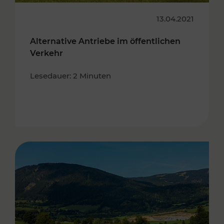
13.04.2021
Alternative Antriebe im öffentlichen
Verkehr
Lesedauer: 2 Minuten