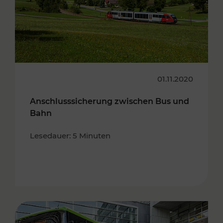
01.11.2020
Anschlusssicherung zwischen Bus und
Bahn
Lesedauer: 5 Minuten