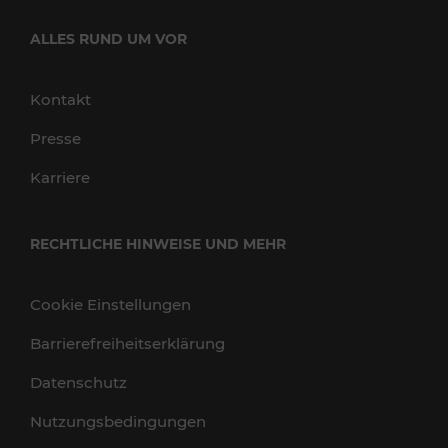
ALLES RUND UM VOR
Kontakt
Presse
Karriere
RECHTLICHE HINWEISE UND MEHR
Cookie Einstellungen
Barrierefreiheitserklärung
Datenschutz
Nutzungsbedingungen