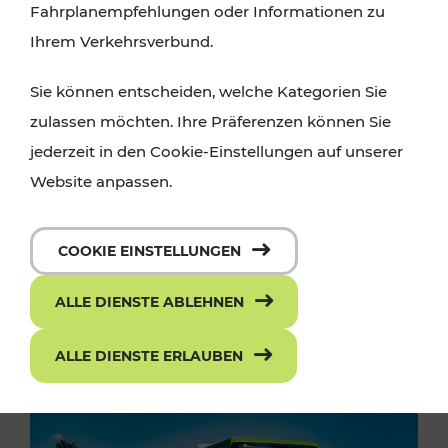
Fahrplanempfehlungen oder Informationen zu
Ihrem Verkehrsverbund.
Sie können entscheiden, welche Kategorien Sie
zulassen möchten. Ihre Präferenzen können Sie
jederzeit in den Cookie-Einstellungen auf unserer
Website anpassen.
COOKIE EINSTELLUNGEN
ALLE DIENSTE ABLEHNEN
ALLE DIENSTE ERLAUBEN