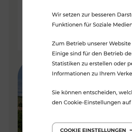
Wir setzen zur besseren Darst
Funktionen für Soziale Medie
Zum Betrieb unserer Website
Einige sind für den Betrieb d
Statistiken zu erstellen oder
Informationen zu Ihrem Verk
Sie können entscheiden, welch
den Cookie-Einstellungen auf
COOKIE EINSTELLUNGEN