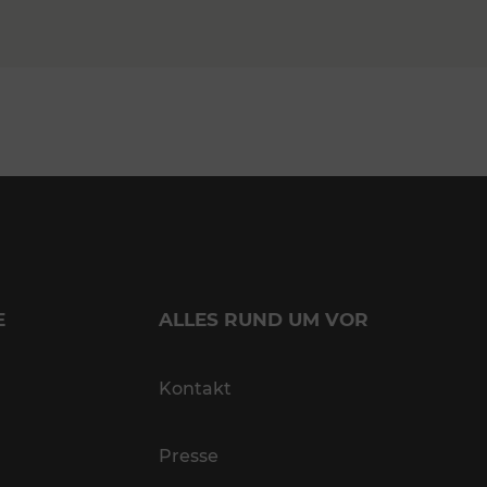
E
ALLES RUND UM VOR
Kontakt
Presse