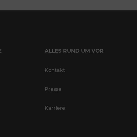
E
ALLES RUND UM VOR
Kontakt
Presse
Karriere