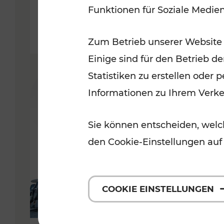
Funktionen für Soziale Medie
Lesedauer: 3 Minuten
Zum Betrieb unserer Website
Einige sind für den Betrieb d
Statistiken zu erstellen oder
Informationen zu Ihrem Verk
Sie können entscheiden, welch
den Cookie-Einstellungen auf
COOKIE EINSTELLUNGEN