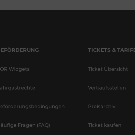
BEFÖRDERUNG
TICKETS & TARIF
OR Widgets
Ticket Übersicht
ahrgastrechte
Verkaufsstellen
eförderungsbedingungen
Preisarchiv
äufige Fragen (FAQ)
Ticket kaufen