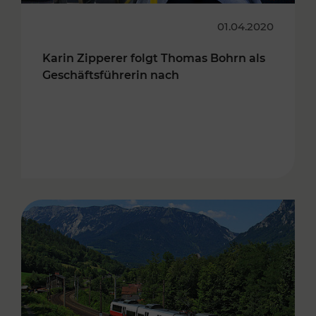
01.04.2020
Karin Zipperer folgt Thomas Bohrn als
Geschäftsführerin nach