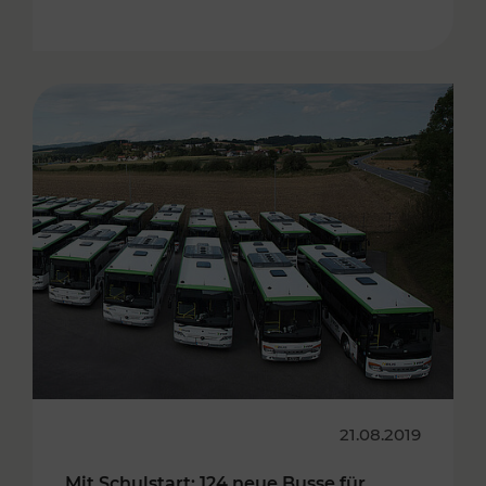
21.08.2019
Mit Schulstart: 124 neue Busse für