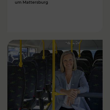
um Mattersburg