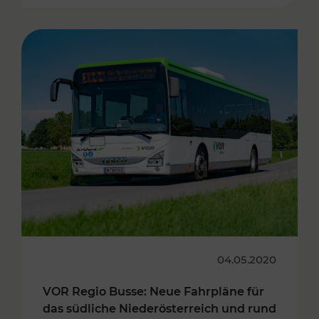
04.05.2020
VOR Regio Busse: Neue Fahrpläne für
das südliche Niederösterreich und rund