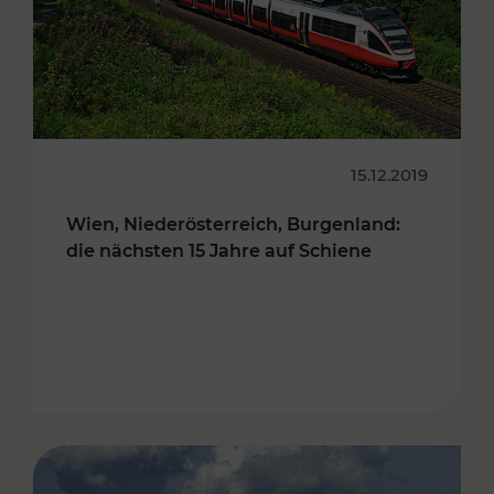
15.12.2019
Wien, Niederösterreich, Burgenland:
die nächsten 15 Jahre auf Schiene