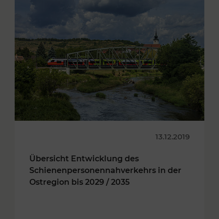
13.12.2019
Übersicht Entwicklung des
Schienenpersonennahverkehrs in der
Ostregion bis 2029 / 2035