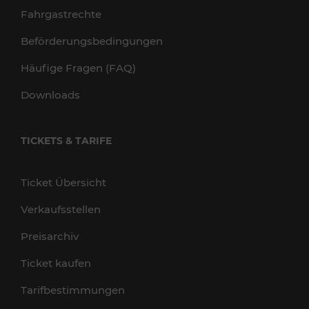
Fahrgastrechte
Beförderungsbedingungen
Häufige Fragen (FAQ)
Downloads
TICKETS & TARIFE
Ticket Übersicht
Verkaufsstellen
Preisarchiv
Ticket kaufen
Tarifbestimmungen