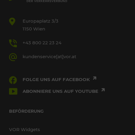
Europaplatz 3/3
1150 Wien
+43 800 22 23 24
kundenservice[at]vor.at
FOLGE UNS AUF FACEBOOK
ABONNIERE UNS AUF YOUTUBE
BEFÖRDERUNG
VOR Widgets