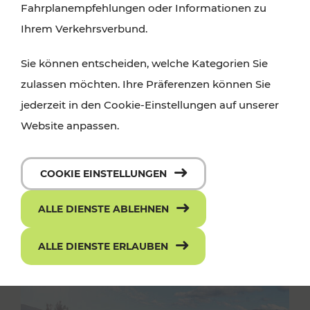
Fahrplanempfehlungen oder Informationen zu
Ihrem Verkehrsverbund.
Sie können entscheiden, welche Kategorien Sie
zulassen möchten. Ihre Präferenzen können Sie
jederzeit in den Cookie-Einstellungen auf unserer
Website anpassen.
COOKIE EINSTELLUNGEN
ALLE DIENSTE ABLEHNEN
ALLE DIENSTE ERLAUBEN