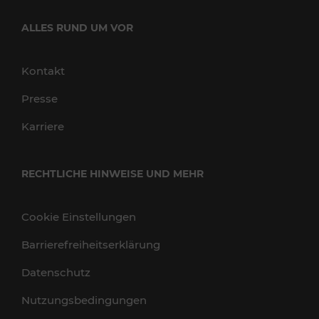
ALLES RUND UM VOR
Kontakt
Presse
Karriere
RECHTLICHE HINWEISE UND MEHR
Cookie Einstellungen
Barrierefreiheitserklärung
Datenschutz
Nutzungsbedingungen