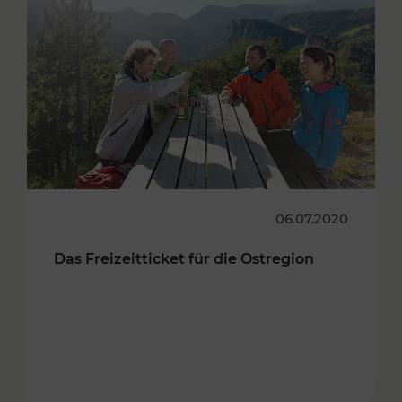
06.07.2020
Das Freizeitticket für die Ostregion