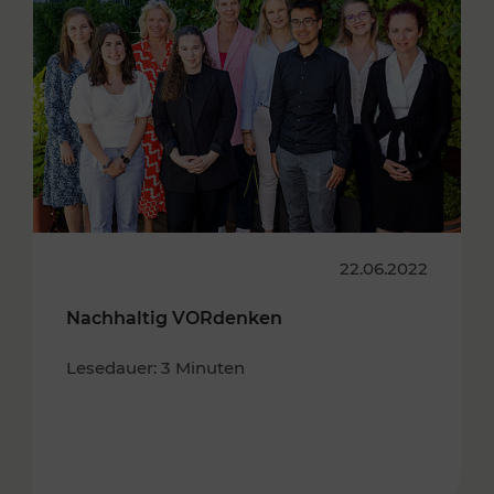
22.06.2022
Nachhaltig VORdenken
Lesedauer: 3 Minuten