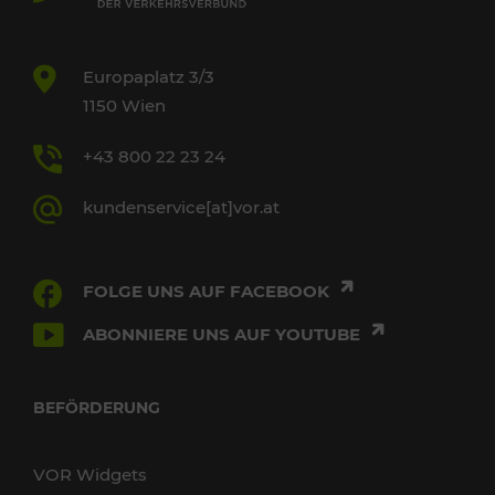
Europaplatz 3/3
1150 Wien
+43 800 22 23 24
kundenservice[at]vor.at
FOLGE UNS AUF FACEBOOK
ABONNIERE UNS AUF YOUTUBE
BEFÖRDERUNG
VOR Widgets