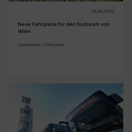
14.06.2022
Neue Fahrpläne für den Südraum von
Wien
Lesedauer: 1 Minuten