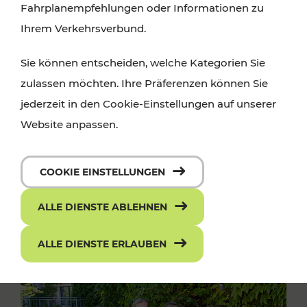
Fahrplanempfehlungen oder Informationen zu
Ihrem Verkehrsverbund.
Sie können entscheiden, welche Kategorien Sie
zulassen möchten. Ihre Präferenzen können Sie
jederzeit in den Cookie-Einstellungen auf unserer
Website anpassen.
COOKIE EINSTELLUNGEN
ALLE DIENSTE ABLEHNEN
ALLE DIENSTE ERLAUBEN