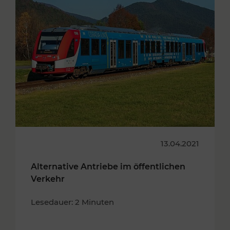
13.04.2021
Alternative Antriebe im öffentlichen
Verkehr
Lesedauer: 2 Minuten