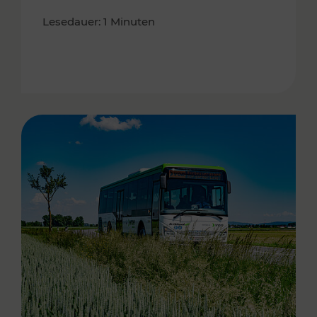
Lesedauer: 1 Minuten