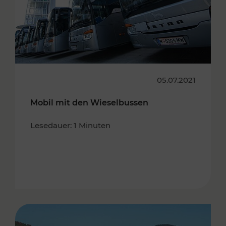
05.07.2021
Mobil mit den Wieselbussen
Lesedauer: 1 Minuten