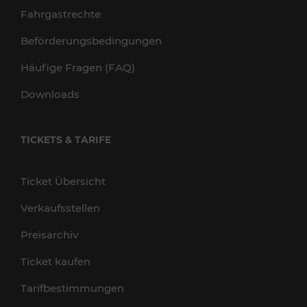
Fahrgastrechte
Beförderungsbedingungen
Häufige Fragen (FAQ)
Downloads
TICKETS & TARIFE
Ticket Übersicht
Verkaufsstellen
Preisarchiv
Ticket kaufen
Tarifbestimmungen