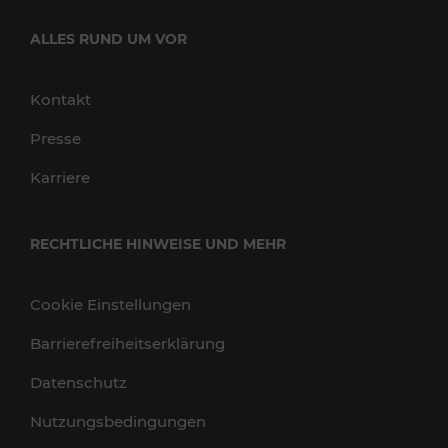
ALLES RUND UM VOR
Kontakt
Presse
Karriere
RECHTLICHE HINWEISE UND MEHR
Cookie Einstellungen
Barrierefreiheitserklärung
Datenschutz
Nutzungsbedingungen