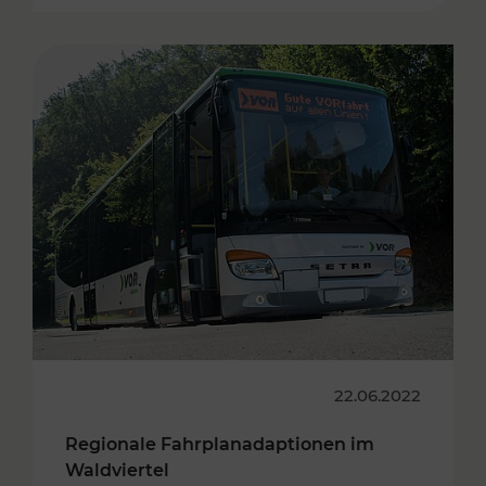
22.06.2022
Regionale Fahrplanadaptionen im
Waldviertel