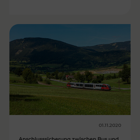
01.11.2020
Anschlusssicherung zwischen Bus und