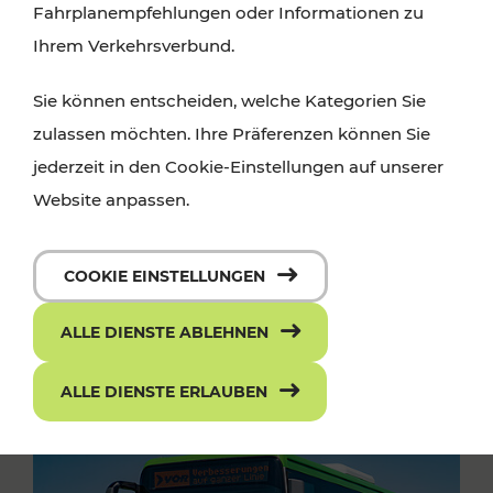
Fahrplanempfehlungen oder Informationen zu
Ihrem Verkehrsverbund.
Sie können entscheiden, welche Kategorien Sie
zulassen möchten. Ihre Präferenzen können Sie
jederzeit in den Cookie-Einstellungen auf unserer
Website anpassen.
COOKIE EINSTELLUNGEN
ALLE DIENSTE ABLEHNEN
ALLE DIENSTE ERLAUBEN