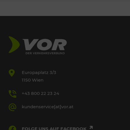
Europaplatz 3/3
1150 Wien
+43 800 22 23 24
kundenservice[at]vor.at
FOLGE UNS AUF FACEBOOK