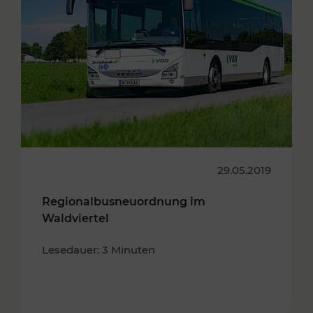
29.05.2019
Regionalbusneuordnung im
Waldviertel
Lesedauer: 3 Minuten