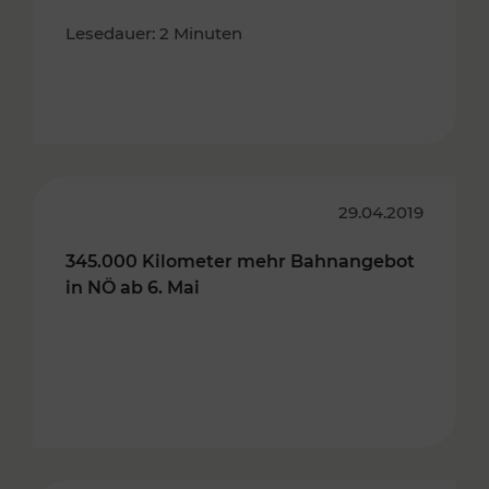
Lesedauer: 2 Minuten
29.04.2019
345.000 Kilometer mehr Bahnangebot
in NÖ ab 6. Mai