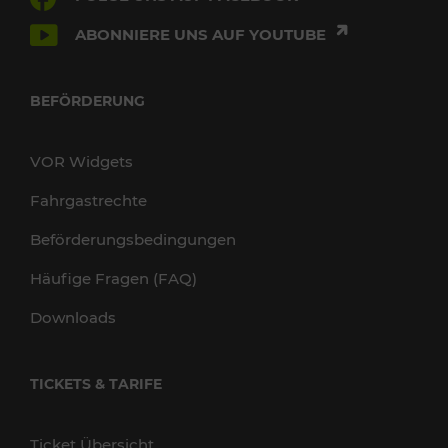
ABONNIERE UNS AUF YOUTUBE
BEFÖRDERUNG
VOR Widgets
Fahrgastrechte
Beförderungsbedingungen
Häufige Fragen (FAQ)
Downloads
TICKETS & TARIFE
Ticket Übersicht