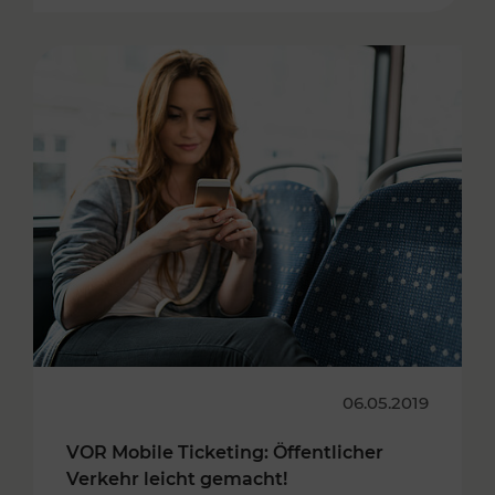
06.05.2019
VOR Mobile Ticketing: Öffentlicher
Verkehr leicht gemacht!