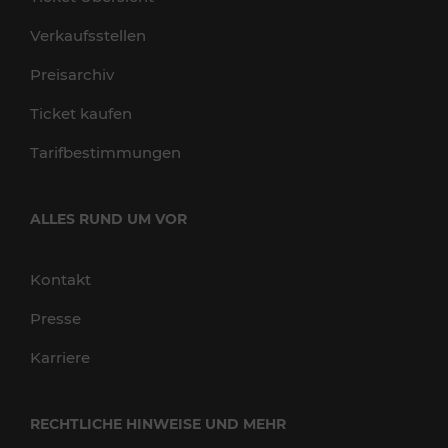
Verkaufsstellen
Preisarchiv
Ticket kaufen
Tarifbestimmungen
ALLES RUND UM VOR
Kontakt
Presse
Karriere
RECHTLICHE HINWEISE UND MEHR