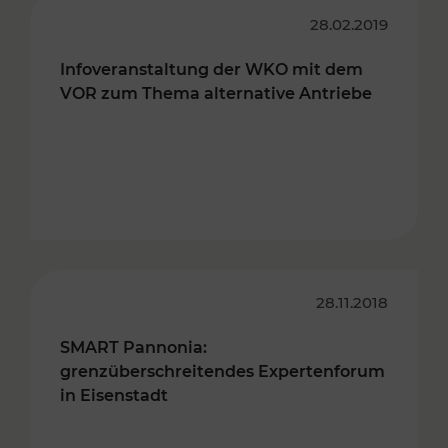
28.02.2019
Infoveranstaltung der WKO mit dem
VOR zum Thema alternative Antriebe
28.11.2018
SMART Pannonia:
grenzüberschreitendes Expertenforum
in Eisenstadt