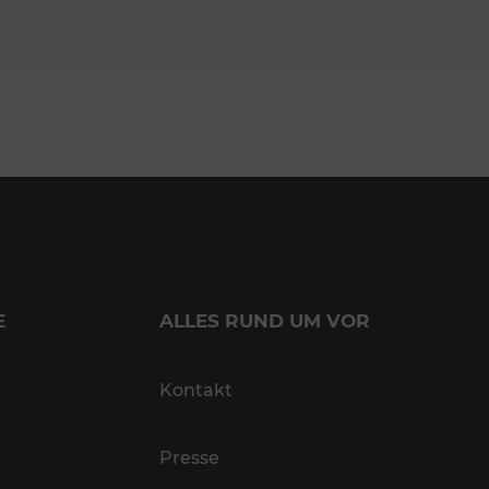
E
ALLES RUND UM VOR
Kontakt
Presse