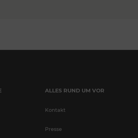
E
ALLES RUND UM VOR
Kontakt
Presse