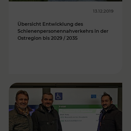
13.12.2019
Übersicht Entwicklung des
Schienenpersonennahverkehrs in der
Ostregion bis 2029 / 2035