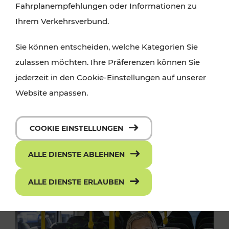
Fahrplanempfehlungen oder Informationen zu
Ihrem Verkehrsverbund.
Sie können entscheiden, welche Kategorien Sie
zulassen möchten. Ihre Präferenzen können Sie
jederzeit in den Cookie-Einstellungen auf unserer
Website anpassen.
COOKIE EINSTELLUNGEN
ALLE DIENSTE ABLEHNEN
ALLE DIENSTE ERLAUBEN