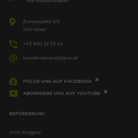
Europaplatz 3/3
1150 Wien
+43 800 22 23 24
kundenservice[at]vor.at
FOLGE UNS AUF FACEBOOK
ABONNIERE UNS AUF YOUTUBE
BEFÖRDERUNG
VOR Widgets