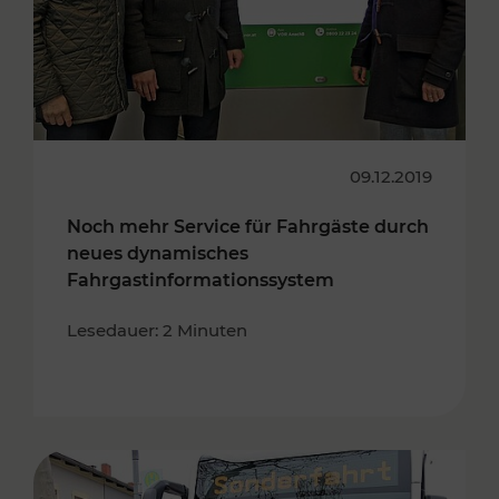
09.12.2019
Noch mehr Service für Fahrgäste durch
neues dynamisches
Fahrgastinformationssystem
Lesedauer: 2 Minuten