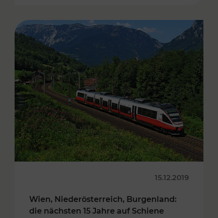
15.12.2019
Wien, Niederösterreich, Burgenland:
die nächsten 15 Jahre auf Schiene