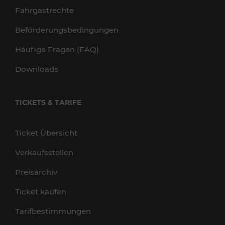
Fahrgastrechte
Beförderungsbedingungen
Häufige Fragen (FAQ)
Downloads
TICKETS & TARIFE
Ticket Übersicht
Verkaufsstellen
Preisarchiv
Ticket kaufen
Tarifbestimmungen