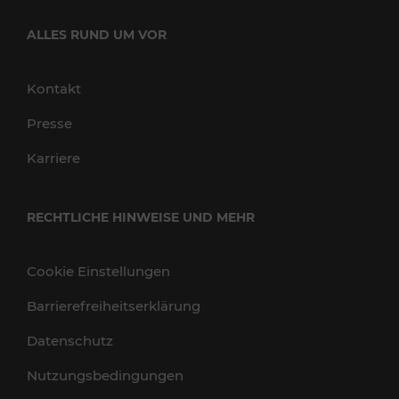
ALLES RUND UM VOR
Kontakt
Presse
Karriere
RECHTLICHE HINWEISE UND MEHR
Cookie Einstellungen
Barrierefreiheitserklärung
Datenschutz
Nutzungsbedingungen