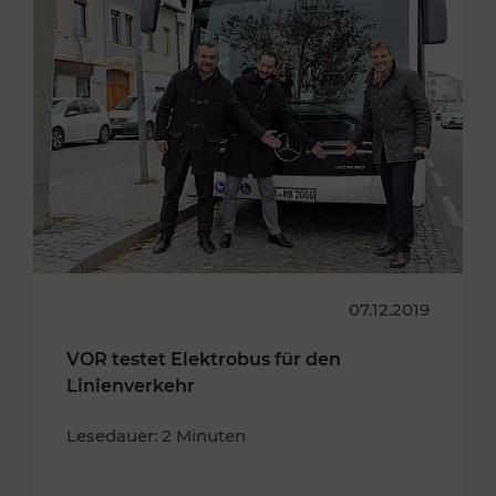
07.12.2019
VOR testet Elektrobus für den
Linienverkehr
Lesedauer: 2 Minuten