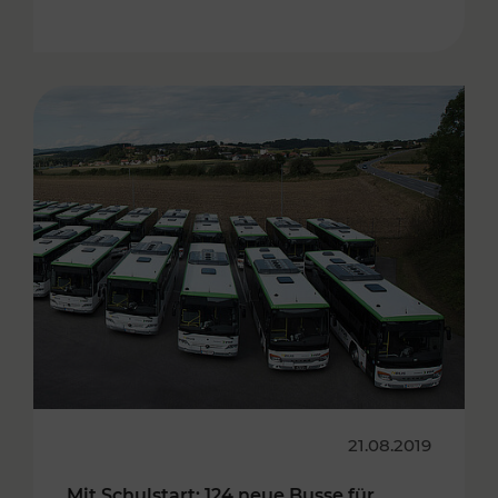
21.08.2019
Mit Schulstart: 124 neue Busse für