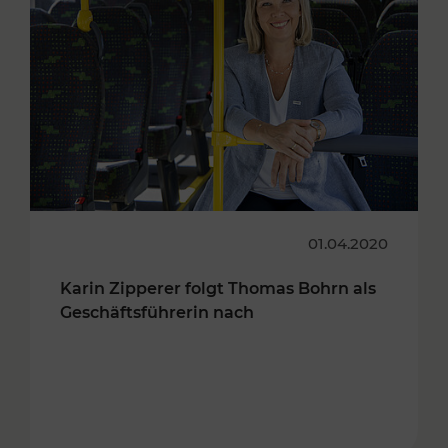
01.04.2020
Karin Zipperer folgt Thomas Bohrn als
Geschäftsführerin nach