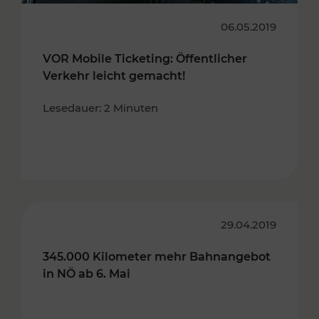
06.05.2019
VOR Mobile Ticketing: Öffentlicher
Verkehr leicht gemacht!
Lesedauer: 2 Minuten
29.04.2019
345.000 Kilometer mehr Bahnangebot
in NÖ ab 6. Mai