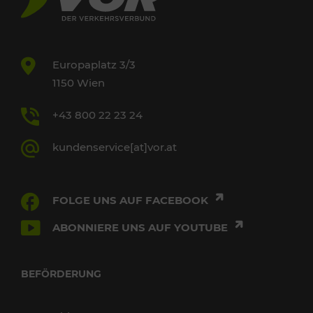
Europaplatz 3/3
1150 Wien
+43 800 22 23 24
kundenservice[at]vor.at
FOLGE UNS AUF FACEBOOK
ABONNIERE UNS AUF YOUTUBE
BEFÖRDERUNG