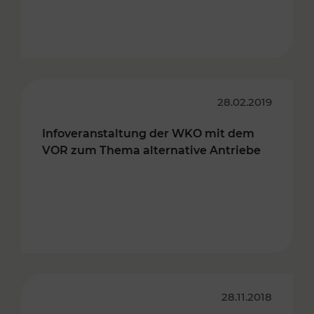
28.02.2019
Infoveranstaltung der WKO mit dem
VOR zum Thema alternative Antriebe
28.11.2018