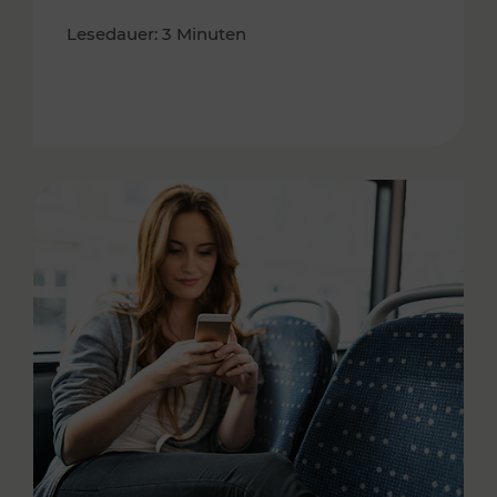
Lesedauer: 3 Minuten