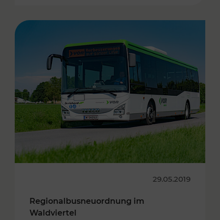
29.05.2019
Regionalbusneuordnung im
Waldviertel