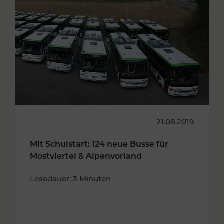
21.08.2019
Mit Schulstart: 124 neue Busse für
Mostviertel & Alpenvorland
Lesedauer: 3 Minuten