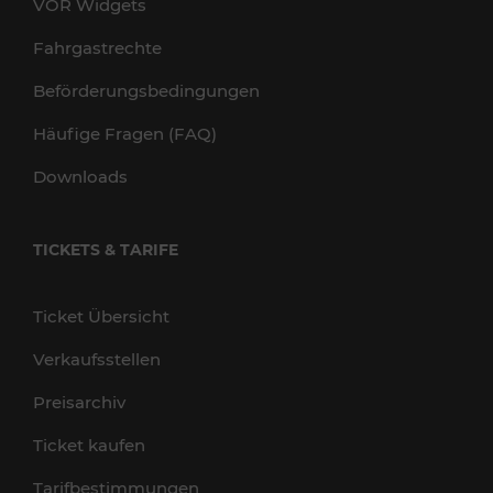
VOR Widgets
Fahrgastrechte
Beförderungsbedingungen
Häufige Fragen (FAQ)
Downloads
TICKETS & TARIFE
Ticket Übersicht
Verkaufsstellen
Preisarchiv
Ticket kaufen
Tarifbestimmungen