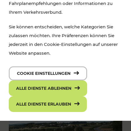
Fahrplanempfehlungen oder Informationen zu
Ihrem Verkehrsverbund.
Sie können entscheiden, welche Kategorien Sie
zulassen möchten. Ihre Präferenzen können Sie
jederzeit in den Cookie-Einstellungen auf unserer
Website anpassen.
COOKIE EINSTELLUNGEN
ALLE DIENSTE ABLEHNEN
ALLE DIENSTE ERLAUBEN