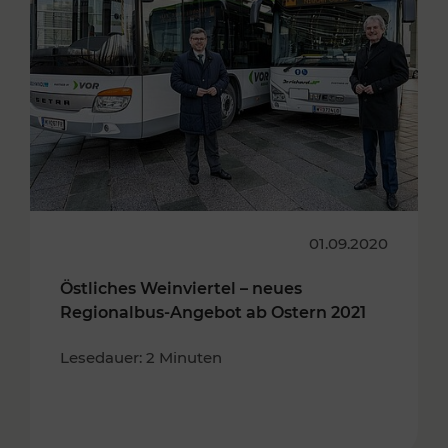
01.09.2020
Östliches Weinviertel – neues
Regionalbus-Angebot ab Ostern 2021
Lesedauer: 2 Minuten