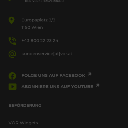
Europaplatz 3/3
1150 Wien
+43 800 22 23 24
kundenservice[at]vor.at
FOLGE UNS AUF FACEBOOK
ABONNIERE UNS AUF YOUTUBE
BEFÖRDERUNG
VOR Widgets