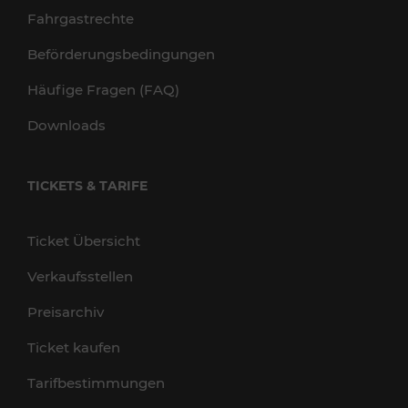
Fahrgastrechte
Beförderungsbedingungen
Häufige Fragen (FAQ)
Downloads
TICKETS & TARIFE
Ticket Übersicht
Verkaufsstellen
Preisarchiv
Ticket kaufen
Tarifbestimmungen