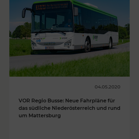
04.05.2020
VOR Regio Busse: Neue Fahrpläne für
das südliche Niederösterreich und rund
um Mattersburg