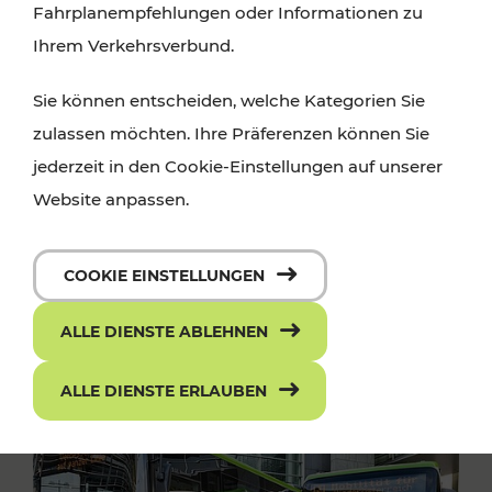
Fahrplanempfehlungen oder Informationen zu
Ihrem Verkehrsverbund.
Sie können entscheiden, welche Kategorien Sie
zulassen möchten. Ihre Präferenzen können Sie
jederzeit in den Cookie-Einstellungen auf unserer
Website anpassen.
COOKIE EINSTELLUNGEN
ALLE DIENSTE ABLEHNEN
ALLE DIENSTE ERLAUBEN