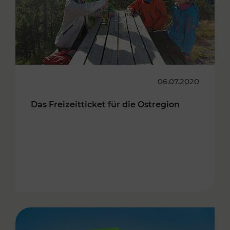
06.07.2020
Das Freizeitticket für die Ostregion