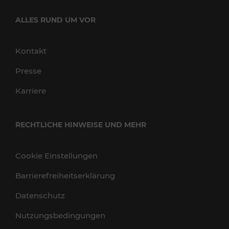
ALLES RUND UM VOR
Kontakt
Presse
Karriere
RECHTLICHE HINWEISE UND MEHR
Cookie Einstellungen
Barrierefreiheitserklärung
Datenschutz
Nutzungsbedingungen