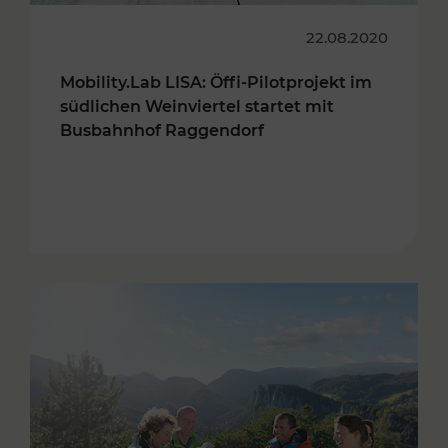
22.08.2020
Mobility.Lab LISA: Öffi-Pilotprojekt im
südlichen Weinviertel startet mit
Busbahnhof Raggendorf